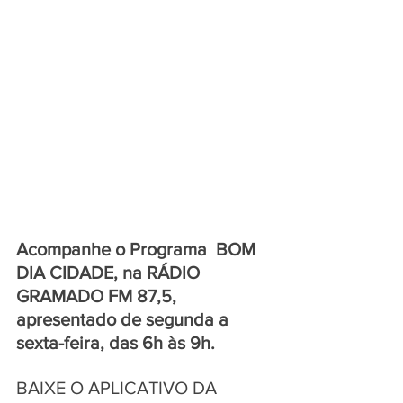
Acompanhe o Programa  BOM 
DIA CIDADE, na RÁDIO 
GRAMADO FM 87,5, 
apresentado de segunda a 
sexta-feira, das 6h às 9h.
BAIXE O APLICATIVO DA 