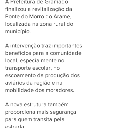
A Prefeitura de Gramado 
finalizou a revitalização da 
Ponte do Morro do Arame, 
localizada na zona rural do 
município. 
A intervenção traz importantes 
benefícios para a comunidade 
local, especialmente no 
transporte escolar, no 
escoamento da produção dos 
aviários da região e na 
mobilidade dos moradores. 
A nova estrutura também 
proporciona mais segurança 
para quem transita pela 
estrada.