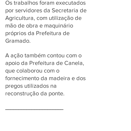
Os trabalhos foram executados 
por servidores da Secretaria de 
Agricultura, com utilização de 
mão de obra e maquinário 
próprios da Prefeitura de 
Gramado. 
A ação também contou com o 
apoio da Prefeitura de Canela, 
que colaborou com o 
fornecimento da madeira e dos 
pregos utilizados na 
reconstrução da ponte.
______________________