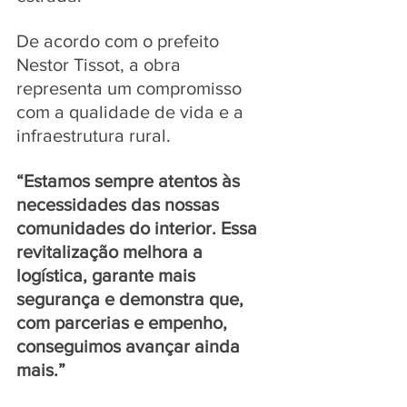
De acordo com o prefeito 
Nestor Tissot, a obra 
representa um compromisso 
com a qualidade de vida e a 
infraestrutura rural. 
“Estamos sempre atentos às 
necessidades das nossas 
comunidades do interior. Essa 
revitalização melhora a 
logística, garante mais 
segurança e demonstra que, 
com parcerias e empenho, 
conseguimos avançar ainda 
mais.”