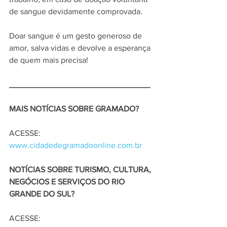
de sangue devidamente comprovada.
Doar sangue é um gesto generoso de 
amor, salva vidas e devolve a esperança 
de quem mais precisa!
_______________________________
MAIS NOTÍCIAS SOBRE GRAMADO?
ACESSE: 
www.cidadedegramadoonline.com.br
NOTÍCIAS SOBRE TURISMO, CULTURA, 
NEGÓCIOS E SERVIÇOS DO RIO 
GRANDE DO SUL?
ACESSE: 