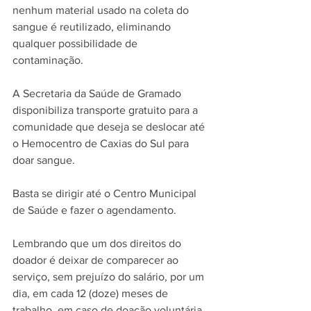
nenhum material usado na coleta do 
sangue é reutilizado, eliminando 
qualquer possibilidade de 
contaminação.
A Secretaria da Saúde de Gramado 
disponibiliza transporte gratuito para a 
comunidade que deseja se deslocar até 
o Hemocentro de Caxias do Sul para 
doar sangue. 
Basta se dirigir até o Centro Municipal 
de Saúde e fazer o agendamento. 
Lembrando que um dos direitos do 
doador é deixar de comparecer ao 
serviço, sem prejuízo do salário, por um 
dia, em cada 12 (doze) meses de 
trabalho, em caso de doação voluntária 