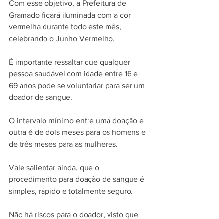
Com esse objetivo, a Prefeitura de 
Gramado ficará iluminada com a cor 
vermelha durante todo este mês, 
celebrando o Junho Vermelho.
É importante ressaltar que qualquer 
pessoa saudável com idade entre 16 e 
69 anos pode se voluntariar para ser um 
doador de sangue. 
O intervalo mínimo entre uma doação e 
outra é de dois meses para os homens e 
de três meses para as mulheres. 
Vale salientar ainda, que o 
procedimento para doação de sangue é 
simples, rápido e totalmente seguro. 
Não há riscos para o doador, visto que 