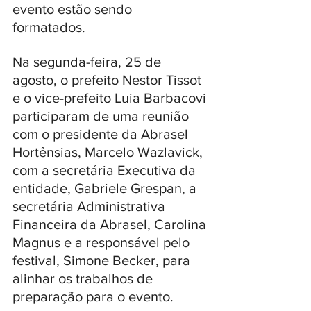
evento estão sendo 
formatados. 
Na segunda-feira, 25 de 
agosto, o prefeito Nestor Tissot 
e o vice-prefeito Luia Barbacovi 
participaram de uma reunião 
com o presidente da Abrasel 
Hortênsias, Marcelo Wazlavick, 
com a secretária Executiva da 
entidade, Gabriele Grespan, a 
secretária Administrativa 
Financeira da Abrasel, Carolina 
Magnus e a responsável pelo 
festival, Simone Becker, para 
alinhar os trabalhos de 
preparação para o evento.