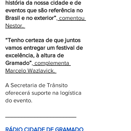
história da nossa cidade e de 
eventos que são referência no 
Brasil e no exterior”
, comentou 
Nestor. 
“Tenho certeza de que juntos 
vamos entregar um festival de 
excelência, à altura de 
Gramado”
, complementa 
Marcelo Wazlavick. 
A Secretaria de Trânsito 
oferecerá suporte na logística 
do evento.
______________________
RÁDIO CIDADE DE GRAMADO 