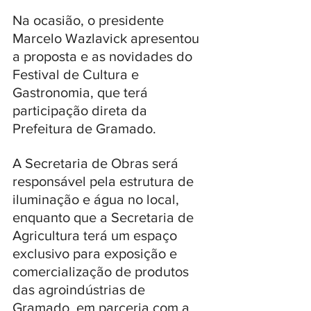
Na ocasião, o presidente 
Marcelo Wazlavick apresentou 
a proposta e as novidades do 
Festival de Cultura e 
Gastronomia, que terá 
participação direta da 
Prefeitura de Gramado. 
A Secretaria de Obras será 
responsável pela estrutura de 
iluminação e água no local, 
enquanto que a Secretaria de 
Agricultura terá um espaço 
exclusivo para exposição e 
comercialização de produtos 
das agroindústrias de 
Gramado, em parceria com a 