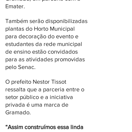
Emater. 
Também serão disponibilizadas 
plantas do Horto Municipal 
para decoração do evento e 
estudantes da rede municipal 
de ensino estão convidados 
para as atividades promovidas 
pelo Senac.
O prefeito Nestor Tissot 
ressalta que a parceria entre o 
setor público e a iniciativa 
privada é uma marca de 
Gramado. 
“Assim construímos essa linda 