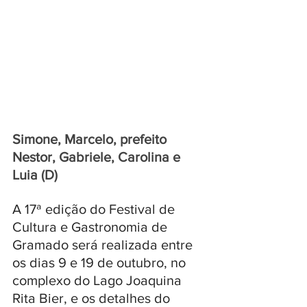
Simone, Marcelo, prefeito 
Nestor, Gabriele, Carolina e 
Luia (D)
A 17ª edição do Festival de 
Cultura e Gastronomia de 
Gramado será realizada entre 
os dias 9 e 19 de outubro, no 
complexo do Lago Joaquina 
Rita Bier, e os detalhes do 