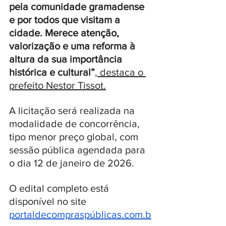
pela comunidade gramadense 
e por todos que visitam a 
cidade. Merece atenção, 
valorização e uma reforma à 
altura da sua importância 
histórica e cultural”
, destaca o 
prefeito Nestor Tissot.
A licitação será realizada na 
modalidade de concorrência, 
tipo menor preço global, com 
sessão pública agendada para 
o dia 12 de janeiro de 2026. 
O edital completo está 
disponível no site 
portaldecompraspúblicas.com.b