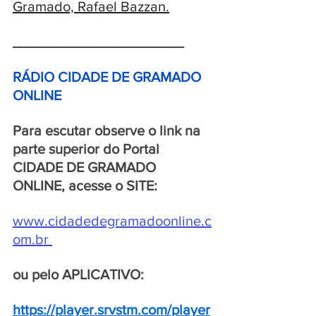
Gramado, Rafael Bazzan.
______________________
RÁDIO CIDADE DE GRAMADO 
ONLINE 
Para escutar observe o link na 
parte superior do Portal 
CIDADE DE GRAMADO 
ONLINE, acesse o SITE:
www.cidadedegramadoonline.c
om.br
ou pelo APLICATIVO:
https://player.srvstm.com/player