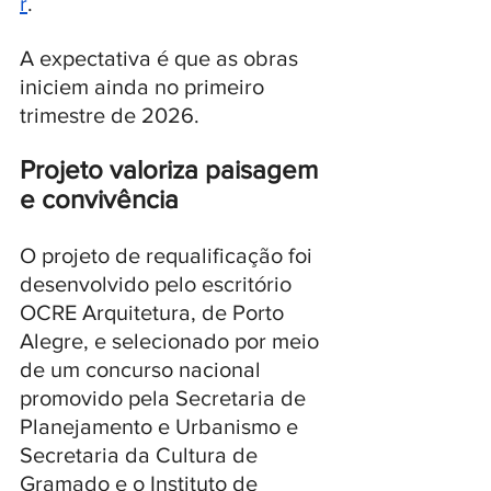
r
. 
A expectativa é que as obras 
iniciem ainda no primeiro 
trimestre de 2026.
Projeto valoriza paisagem 
e convivência
O projeto de requalificação foi 
desenvolvido pelo escritório 
OCRE Arquitetura, de Porto 
Alegre, e selecionado por meio 
de um concurso nacional 
promovido pela Secretaria de 
Planejamento e Urbanismo e 
Secretaria da Cultura de 
Gramado e o Instituto de 