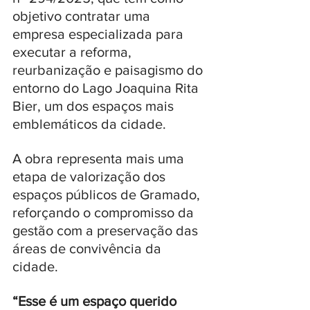
objetivo contratar uma 
empresa especializada para 
executar a reforma, 
reurbanização e paisagismo do 
entorno do Lago Joaquina Rita 
Bier, um dos espaços mais 
emblemáticos da cidade.
A obra representa mais uma 
etapa de valorização dos 
espaços públicos de Gramado, 
reforçando o compromisso da 
gestão com a preservação das 
áreas de convivência da 
cidade. 
“Esse é um espaço querido 