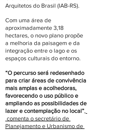
Arquitetos do Brasil (IAB-RS). 
Com uma área de 
aproximadamente 3,18 
hectares, o novo plano propõe 
a melhoria da paisagem e da 
integração entre o lago e os 
espaços culturais do entorno. 
“O percurso será redesenhado 
para criar áreas de convivência 
mais amplas e acolhedoras, 
favorecendo o uso público e 
ampliando as possibilidades de 
lazer e contemplação no local”
, 
 comenta o secretário de 
Planejamento e Urbanismo de 