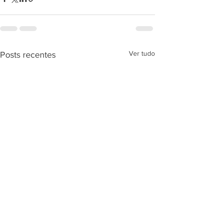
Ver tudo
Posts recentes