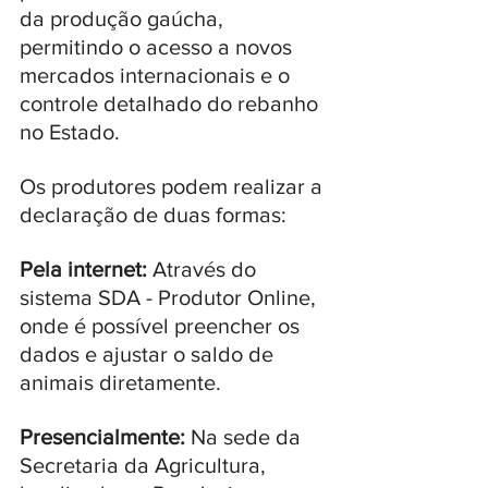
da produção gaúcha, 
permitindo o acesso a novos 
mercados internacionais e o 
controle detalhado do rebanho 
no Estado.
Os produtores podem realizar a 
declaração de duas formas:
Pela internet:
 Através do 
sistema SDA - Produtor Online, 
onde é possível preencher os 
dados e ajustar o saldo de 
animais diretamente.
Presencialmente:
 Na sede da 
Secretaria da Agricultura, 