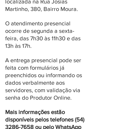
localizada na Rua Josias 
Martinho, 380, Bairro Moura. 
O atendimento presencial 
ocorre de segunda a sexta-
feira, das 7h30 às 11h30 e das 
13h às 17h.
A entrega presencial pode ser 
feita com formulários já 
preenchidos ou informando os 
dados verbalmente aos 
servidores, com validação via 
senha do Produtor Online.
Mais informações estão 
disponíveis pelos telefones (54) 
3286-7658 ou pelo WhatsApp 