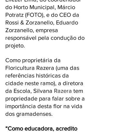
do Horto Municipal, Márcio 
Potratz (FOTO), e do CEO da 
Rossi & Zorzanello, Eduardo 
Zorzanello, empresa 
responsável pela condução do 
projeto.
Como proprietária da 
Floricultura Razera (uma das 
referências históricas da 
cidade neste ramo), a diretora 
da Escola, Silvana 
Razera
 tem 
propriedade para falar sobre a 
importância desta flor na vida 
dos gramadenses. 
“Como educadora, acredito 