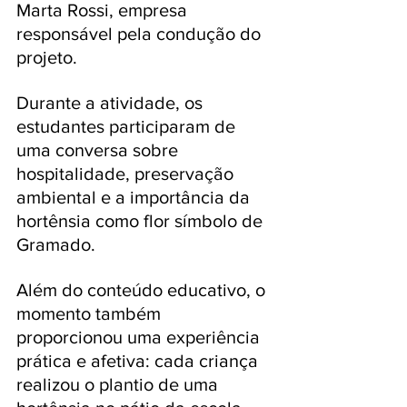
Marta Rossi, empresa 
responsável pela condução do 
projeto.
Durante a atividade, os 
estudantes participaram de 
uma conversa sobre 
hospitalidade, preservação 
ambiental e a importância da 
hortênsia como flor símbolo de 
Gramado. 
Além do conteúdo educativo, o 
momento também 
proporcionou uma experiência 
prática e afetiva: cada criança 
realizou o plantio de uma 