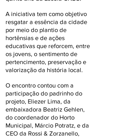
A iniciativa tem como objetivo 
resgatar a essência da cidade 
por meio do plantio de 
hortênsias e de ações 
educativas que reforcem, entre 
os jovens, o sentimento de 
pertencimento, preservação e 
valorização da história local.
O encontro contou com a 
participação do padrinho do 
projeto, Eliezer Lima, da 
embaixadora Beatriz Gehlen, 
do coordenador do Horto 
Municipal, Márcio Potratz, e da 
CEO da Rossi & Zorzanello, 