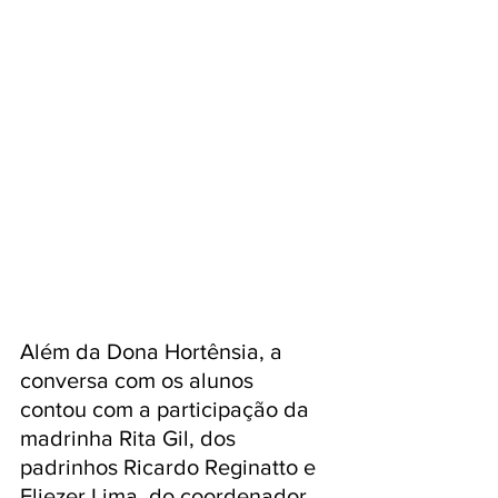
Além da Dona Hortênsia, a 
conversa com os alunos  
contou com a participação da 
madrinha Rita Gil, dos 
padrinhos Ricardo Reginatto e 
Eliezer Lima, do coordenador 