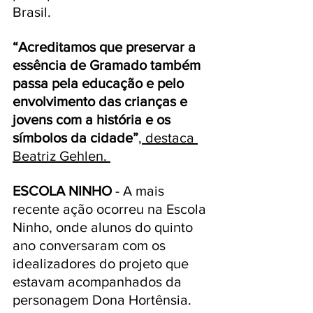
Brasil.
“Acreditamos que preservar a 
essência de Gramado também 
passa pela educação e pelo 
envolvimento das crianças e 
jovens com a história e os 
símbolos da cidade”
, destaca 
Beatriz Gehlen. 
ESCOLA NINHO 
- A mais 
recente ação ocorreu na Escola 
Ninho, onde alunos do quinto 
ano conversaram com os 
idealizadores do projeto que 
estavam acompanhados da 
personagem Dona Hortênsia. 