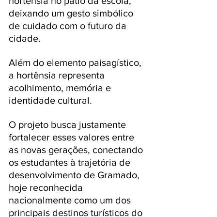
hortênsia no pátio da escola, 
deixando um gesto simbólico 
de cuidado com o futuro da 
cidade.
Além do elemento paisagístico, 
a hortênsia representa 
acolhimento, memória e 
identidade cultural. 
O projeto busca justamente 
fortalecer esses valores entre 
as novas gerações, conectando 
os estudantes à trajetória de 
desenvolvimento de Gramado, 
hoje reconhecida 
nacionalmente como um dos 
principais destinos turísticos do 