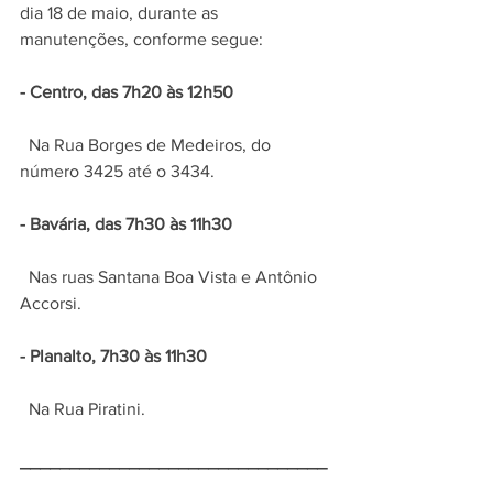
dia 18 de maio, durante as 
manutenções, conforme segue:
- Centro, das 7h20 às 12h50
  Na Rua Borges de Medeiros, do 
número 3425 até o 3434.
- Bavária, das 7h30 às 11h30
  Nas ruas Santana Boa Vista e Antônio 
Accorsi. 
- Planalto, 7h30 às 11h30
  Na Rua Piratini.
_______________________________
_