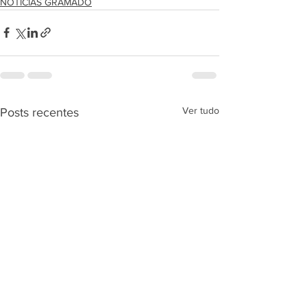
NOTÍCIAS GRAMADO
Ver tudo
Posts recentes