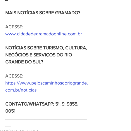
MAIS NOTÍCIAS SOBRE GRAMADO?
ACESSE: 
www.cidadedegramadoonline.com.br
NOTÍCIAS SOBRE TURISMO, CULTURA, 
NEGÓCIOS E SERVIÇOS DO RIO 
GRANDE DO SUL?
ACESSE: 
https://www.peloscaminhosdoriogrande.
com.br/noticias
CONTATO/WHATSAPP
: 
51. 9. 9855. 
0051
_______________________________
__