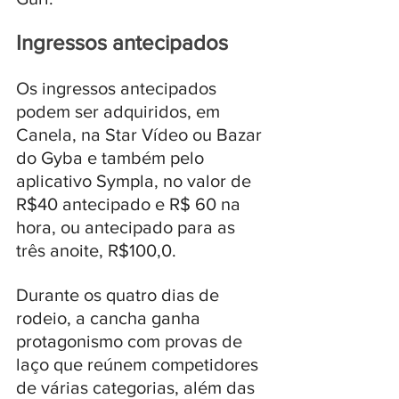
Ingressos antecipados 
Os ingressos antecipados 
podem ser adquiridos, em 
Canela, na Star Vídeo ou Bazar 
do Gyba e também pelo 
aplicativo Sympla, no valor de 
R$40 antecipado e R$ 60 na 
hora, ou antecipado para as 
três anoite, R$100,0.
Durante os quatro dias de 
rodeio, a cancha ganha 
protagonismo com provas de 
laço que reúnem competidores 
de várias categorias, além das 