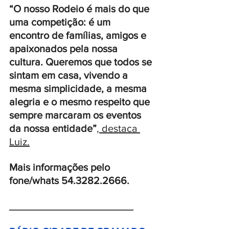
“O nosso Rodeio é mais do que 
uma competição: é um 
encontro de famílias, amigos e 
apaixonados pela nossa 
cultura. Queremos que todos se 
sintam em casa, vivendo a 
mesma simplicidade, a mesma 
alegria e o mesmo respeito que 
sempre marcaram os eventos 
da nossa entidade”
, destaca 
Luiz.
Mais informações pelo 
fone/whats 54.3282.2666.
______________________