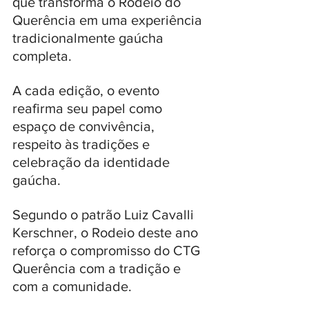
que transforma o Rodeio do 
Querência em uma experiência 
tradicionalmente gaúcha 
completa. 
A cada edição, o evento 
reafirma seu papel como 
espaço de convivência, 
respeito às tradições e 
celebração da identidade 
gaúcha.
Segundo o patrão Luiz Cavalli 
Kerschner, o Rodeio deste ano 
reforça o compromisso do CTG 
Querência com a tradição e 
com a comunidade. 