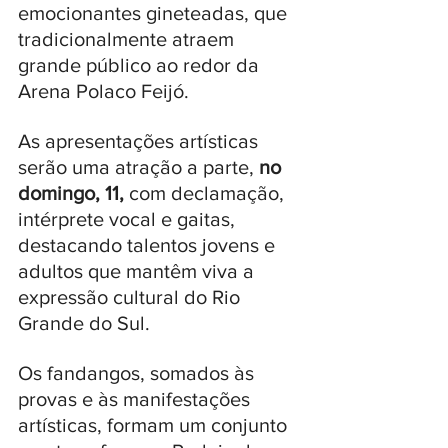
emocionantes gineteadas, que 
tradicionalmente atraem 
grande público ao redor da 
Arena Polaco Feijó. 
As apresentações artísticas 
serão uma atração a parte, 
no 
domingo, 11,
 com declamação, 
intérprete vocal e gaitas, 
destacando talentos jovens e 
adultos que mantêm viva a 
expressão cultural do Rio 
Grande do Sul.
Os fandangos, somados às 
provas e às manifestações 
artísticas, formam um conjunto 