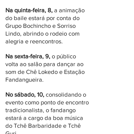
Na quinta-feira, 8, 
a animação 
do baile estará por conta do 
Grupo Bochincho e Sorriso 
Lindo, abrindo o rodeio com 
alegria e reencontros. 
Na sexta-feira, 9,
 o público 
volta ao salão para dançar ao 
som de Chê Lokedo e Estação 
Fandangueira.
No sábado, 10,
 consolidando o 
evento como ponto de encontro 
tradicionalista, o fandango 
estará a cargo da boa música 
do Tchê Barbaridade e Tchê 
Guri. 