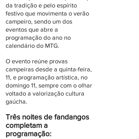
da tradição e pelo espírito 
festivo que movimenta o verão 
campeiro, sendo um dos 
eventos que abre a 
programação do ano no 
calendário do MTG.
O evento reúne provas 
campeiras desde a quinta-feira, 
11, e programação artística, no 
domingo 11, sempre com o olhar 
voltado a valorização cultura 
gaúcha. 
Três noites de fandangos 
completam a 
programação: