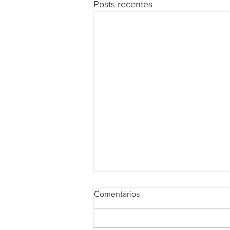
Posts recentes
Comentários