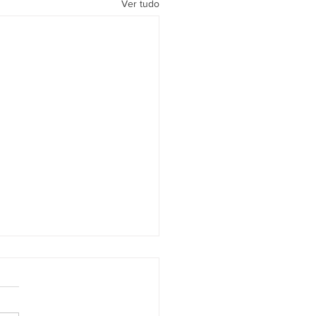
Ver tudo