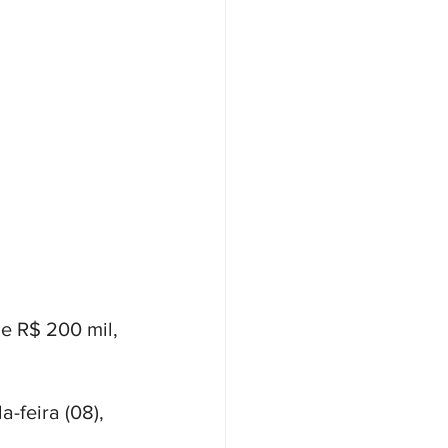
 R$ 200 mil, 
-feira (08), 