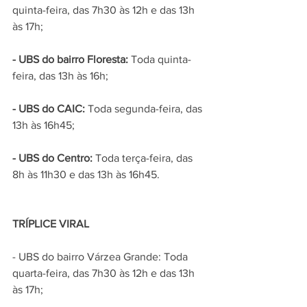
quinta-feira, das 7h30 às 12h e das 13h 
às 17h;
- UBS do bairro Floresta: 
Toda quinta-
feira, das 13h às 16h;
- UBS do CAIC:
 Toda segunda-feira, das 
13h às 16h45;
- UBS do Centro:
 Toda terça-feira, das 
8h às 11h30 e das 13h às 16h45.
TRÍPLICE VIRAL
- UBS do bairro Várzea Grande: Toda 
quarta-feira, das 7h30 às 12h e das 13h 
às 17h;