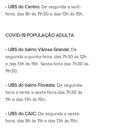
- UBS do Centro:
 De segunda a sext-
feira, das 8h às 11h30 e das 13h às 15h.
COVID-19 POPULAÇÃO ADULTA
- UBS do bairro Várzea Grande:
 De 
segunda a quinta-feira, das 7h30 às 12h 
e das 13h às 15h. Sexta-feira das 7h30 às 
11h30;
- UBS do bairro Floresta:
 De segunda-
feira a tarde a sexta-feira das 7h30 às 
11h e das 13h às 15h;
- UBS do CAIC: 
De segunda a sexta-
feira, das 8h às 11h e das 13h às 15h;