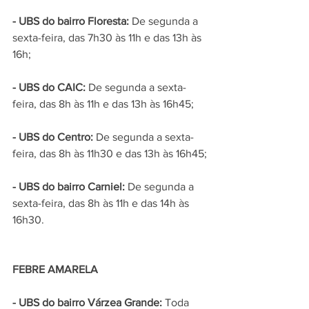
- UBS do bairro Floresta:
 De segunda a 
sexta-feira, das 7h30 às 11h e das 13h às 
16h;
- UBS do CAIC: 
De segunda a sexta-
feira, das 8h às 11h e das 13h às 16h45;
- UBS do Centro:
 De segunda a sexta-
feira, das 8h às 11h30 e das 13h às 16h45;
- UBS do bairro Carniel: 
De segunda a 
sexta-feira, das 8h às 11h e das 14h às 
16h30.
FEBRE AMARELA
- UBS do bairro Várzea Grande:
 Toda 