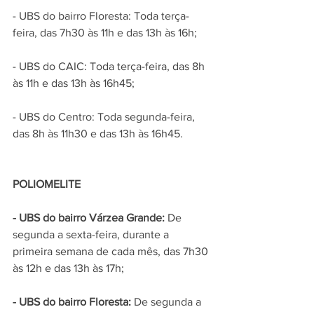
- UBS do bairro Floresta: Toda terça-
feira, das 7h30 às 11h e das 13h às 16h;
- UBS do CAIC: Toda terça-feira, das 8h 
às 11h e das 13h às 16h45;
- UBS do Centro: Toda segunda-feira, 
das 8h às 11h30 e das 13h às 16h45.
POLIOMELITE
- UBS do bairro Várzea Grande: 
De 
segunda a sexta-feira, durante a 
primeira semana de cada mês, das 7h30 
às 12h e das 13h às 17h;
- UBS do bairro Floresta: 
De segunda a 