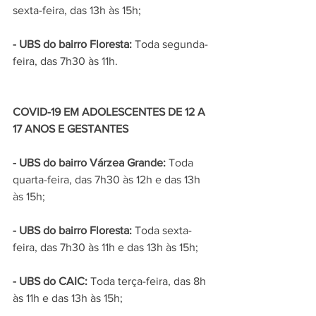
sexta-feira, das 13h às 15h;
- UBS do bairro Floresta:
 Toda segunda-
feira, das 7h30 às 11h.
COVID-19 EM ADOLESCENTES DE 12 A 
17 ANOS E GESTANTES
- UBS do bairro Várzea Grande: 
Toda 
quarta-feira, das 7h30 às 12h e das 13h 
às 15h;
- UBS do bairro Floresta: 
Toda sexta-
feira, das 7h30 às 11h e das 13h às 15h;
- UBS do CAIC: 
Toda terça-feira, das 8h 
às 11h e das 13h às 15h;