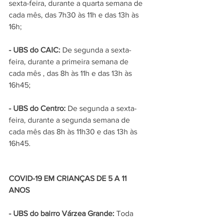
sexta-feira, durante a quarta semana de 
cada mês, das 7h30 às 11h e das 13h às 
16h;
- UBS do CAIC:
 De segunda a sexta-
feira, durante a primeira semana de 
cada mês , das 8h às 11h e das 13h às 
16h45;
- UBS do Centro: 
De segunda a sexta-
feira, durante a segunda semana de 
cada mês das 8h às 11h30 e das 13h às 
16h45.
COVID-19 EM CRIANÇAS DE 5 A 11 
ANOS
- UBS do bairro Várzea Grande:
 Toda 