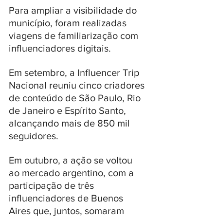
Para ampliar a visibilidade do 
município, foram realizadas 
viagens de familiarização com 
influenciadores digitais. 
Em setembro, a Influencer Trip 
Nacional reuniu cinco criadores 
de conteúdo de São Paulo, Rio 
de Janeiro e Espírito Santo, 
alcançando mais de 850 mil 
seguidores. 
Em outubro, a ação se voltou 
ao mercado argentino, com a 
participação de três 
influenciadores de Buenos 
Aires que, juntos, somaram 