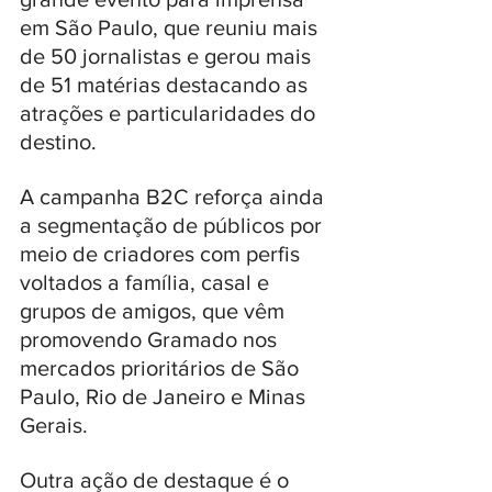
em São Paulo, que reuniu mais 
de 50 jornalistas e gerou mais 
de 51 matérias destacando as 
atrações e particularidades do 
destino.
A campanha B2C reforça ainda 
a segmentação de públicos por 
meio de criadores com perfis 
voltados a família, casal e 
grupos de amigos, que vêm 
promovendo Gramado nos 
mercados prioritários de São 
Paulo, Rio de Janeiro e Minas 
Gerais. 
Outra ação de destaque é o 