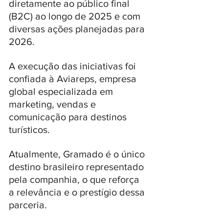
diretamente ao público final 
(B2C) ao longo de 2025 e com 
diversas ações planejadas para 
2026. 
A execução das iniciativas foi 
confiada à Aviareps, empresa 
global especializada em 
marketing, vendas e 
comunicação para destinos 
turísticos. 
Atualmente, Gramado é o único 
destino brasileiro representado 
pela companhia, o que reforça 
a relevância e o prestígio dessa 
parceria.