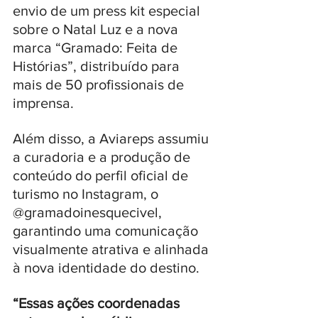
envio de um press kit especial 
sobre o Natal Luz e a nova 
marca “Gramado: Feita de 
Histórias”, distribuído para 
mais de 50 profissionais de 
imprensa.
Além disso, a Aviareps assumiu 
a curadoria e a produção de 
conteúdo do perfil oficial de 
turismo no Instagram, o 
@gramadoinesquecivel, 
garantindo uma comunicação 
visualmente atrativa e alinhada 
à nova identidade do destino.
“Essas ações coordenadas 