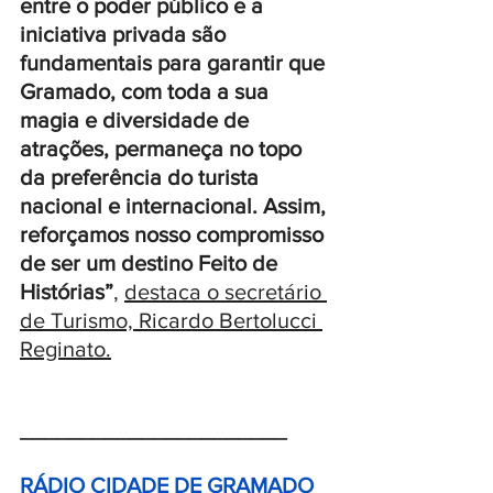
entre o poder público e a 
iniciativa privada são 
fundamentais para garantir que 
Gramado, com toda a sua 
magia e diversidade de 
atrações, permaneça no topo 
da preferência do turista 
nacional e internacional. Assim, 
reforçamos nosso compromisso 
de ser um destino Feito de 
Histórias”
, 
destaca o secretário 
de Turismo, Ricardo Bertolucci 
Reginato.
______________________
RÁDIO CIDADE DE GRAMADO 