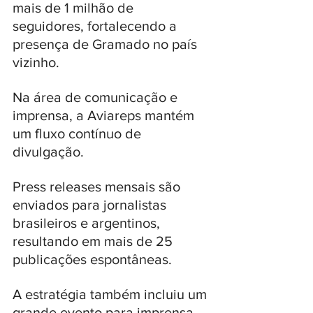
mais de 1 milhão de 
seguidores, fortalecendo a 
presença de Gramado no país 
vizinho.
Na área de comunicação e 
imprensa, a Aviareps mantém 
um fluxo contínuo de 
divulgação. 
Press releases mensais são 
enviados para jornalistas 
brasileiros e argentinos, 
resultando em mais de 25 
publicações espontâneas. 
A estratégia também incluiu um 
grande evento para imprensa 