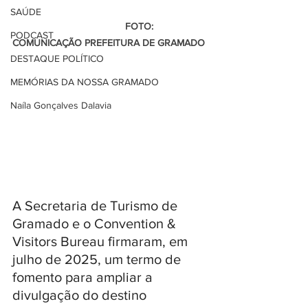
SAÚDE
                                         FOTO: 
PODCAST
COMUNICAÇÃO PREFEITURA DE GRAMADO 
DESTAQUE POLÍTICO
MEMÓRIAS DA NOSSA GRAMADO
Naíla Gonçalves Dalavia
A Secretaria de Turismo de 
Gramado e o Convention & 
Visitors Bureau firmaram, em 
julho de 2025, um termo de 
fomento para ampliar a 
divulgação do destino 