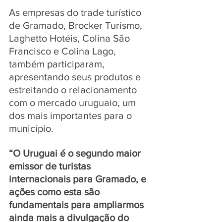
As empresas do trade turístico 
de Gramado, Brocker Turismo, 
Laghetto Hotéis, Colina São 
Francisco e Colina Lago, 
também participaram, 
apresentando seus produtos e 
estreitando o relacionamento 
com o mercado uruguaio, um 
dos mais importantes para o 
município.
“O Uruguai é o segundo maior 
emissor de turistas 
internacionais para Gramado, e 
ações como esta são 
fundamentais para ampliarmos 
ainda mais a divulgação do 