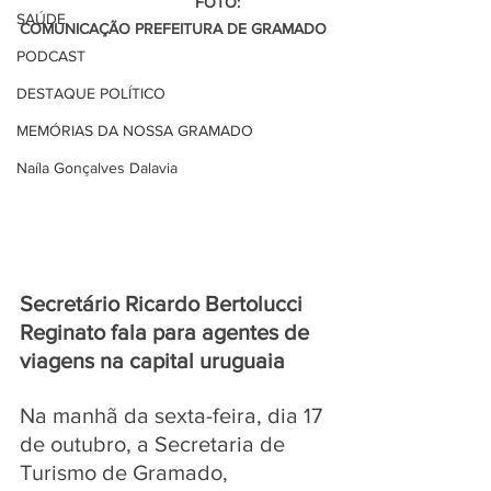
                                        FOTO: 
SAÚDE
COMUNICAÇÃO PREFEITURA DE GRAMADO 
PODCAST
DESTAQUE POLÍTICO
MEMÓRIAS DA NOSSA GRAMADO
Naíla Gonçalves Dalavia
Secretário Ricardo Bertolucci 
Reginato fala para agentes de 
viagens na capital uruguaia
Na manhã da sexta-feira, dia 17 
de outubro, a Secretaria de 
Turismo de Gramado, 