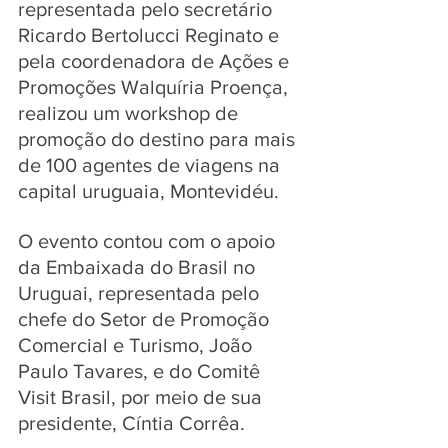
representada pelo secretário 
Ricardo Bertolucci Reginato e 
pela coordenadora de Ações e 
Promoções Walquíria Proença, 
realizou um workshop de 
promoção do destino para mais 
de 100 agentes de viagens na 
capital uruguaia, Montevidéu.
O evento contou com o apoio 
da Embaixada do Brasil no 
Uruguai, representada pelo 
chefe do Setor de Promoção 
Comercial e Turismo, João 
Paulo Tavares, e do Comitê 
Visit Brasil, por meio de sua 
presidente, Cíntia Corrêa.