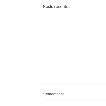
Posts recentes
Comentários