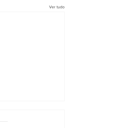
Ver tudo