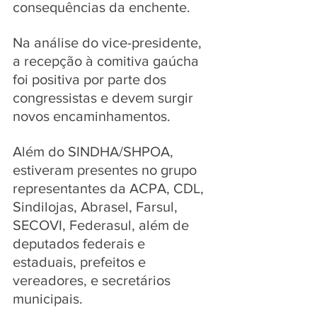
consequências da enchente.
Na análise do vice-presidente, 
a recepção à comitiva gaúcha 
foi positiva por parte dos 
congressistas e devem surgir 
novos encaminhamentos. 
Além do SINDHA/SHPOA, 
estiveram presentes no grupo 
representantes da ACPA, CDL, 
Sindilojas, Abrasel, Farsul, 
SECOVI, Federasul, além de 
deputados federais e 
estaduais, prefeitos e 
vereadores, e secretários 
municipais.