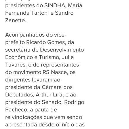
presidentes do SINDHA, Maria 
Fernanda Tartoni e Sandro 
Zanette. 
Acompanhados do vice-
prefeito Ricardo Gomes, da 
secretária de Desenvolvimento 
Econômico e Turismo, Julia 
Tavares, e de representantes 
do movimento RS Nasce, os 
dirigentes levaram ao 
presidente da Câmara dos 
Deputados, Arthur Lira, e ao 
presidente do Senado, Rodrigo 
Pacheco, a pauta de 
reivindicações que vem sendo 
apresentada desde o início das 