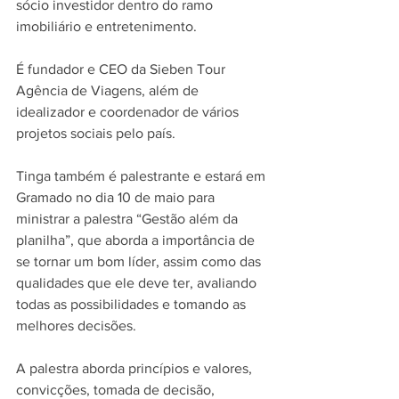
sócio investidor dentro do ramo 
imobiliário e entretenimento. 
É fundador e CEO da Sieben Tour 
Agência de Viagens, além de 
idealizador e coordenador de vários 
projetos sociais pelo país.
Tinga também é palestrante e estará em 
Gramado no dia 10 de maio para 
ministrar a palestra “Gestão além da 
planilha”, que aborda a importância de 
se tornar um bom líder, assim como das 
qualidades que ele deve ter, avaliando 
todas as possibilidades e tomando as 
melhores decisões. 
A palestra aborda princípios e valores, 
convicções, tomada de decisão, 