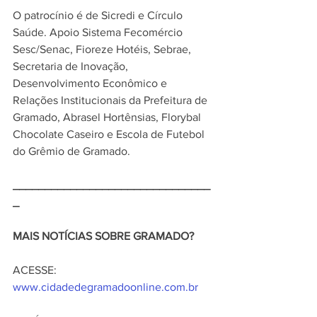
O patrocínio é de Sicredi e Círculo 
Saúde. Apoio Sistema Fecomércio 
Sesc/Senac, Fioreze Hotéis, Sebrae, 
Secretaria de Inovação, 
Desenvolvimento Econômico e 
Relações Institucionais da Prefeitura de 
Gramado, Abrasel Hortênsias, Florybal 
Chocolate Caseiro e Escola de Futebol 
do Grêmio de Gramado.
_______________________________
_
MAIS NOTÍCIAS SOBRE GRAMADO?
ACESSE: 
www.cidadedegramadoonline.com.br