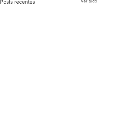
Ver tudo
Posts recentes
Comentários