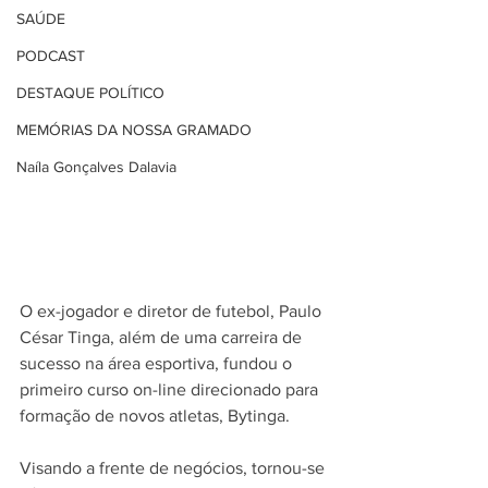
SAÚDE
PODCAST
DESTAQUE POLÍTICO
MEMÓRIAS DA NOSSA GRAMADO
Naíla Gonçalves Dalavia
O ex-jogador e diretor de futebol, Paulo 
César Tinga, além de uma carreira de 
sucesso na área esportiva, fundou o 
primeiro curso on-line direcionado para 
formação de novos atletas, Bytinga. 
Visando a frente de negócios, tornou-se 