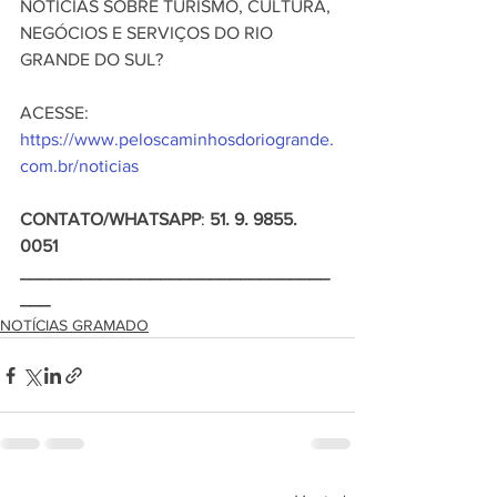
NOTÍCIAS SOBRE TURISMO, CULTURA, 
NEGÓCIOS E SERVIÇOS DO RIO 
GRANDE DO SUL?
ACESSE: 
https://www.peloscaminhosdoriogrande.
com.br/noticias
CONTATO/WHATSAPP
: 
51. 9. 9855. 
0051
_______________________________
___
NOTÍCIAS GRAMADO