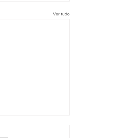
Ver tudo