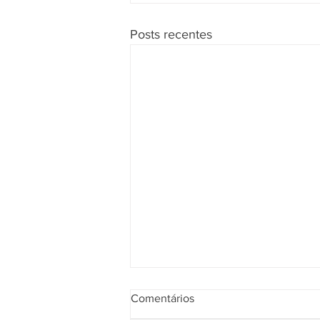
Posts recentes
Comentários