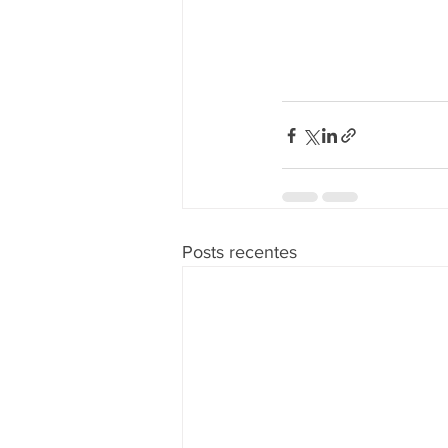
Posts recentes