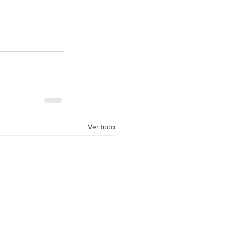
Ver tudo