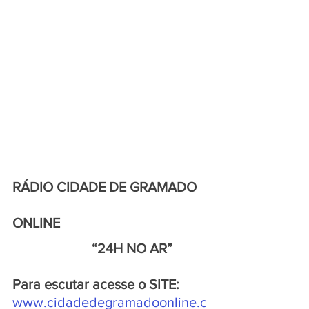
RÁDIO CIDADE DE GRAMADO 
ONLINE
                       “24H NO AR”
Para escutar acesse o SITE:
www.cidadedegramadoonline.c