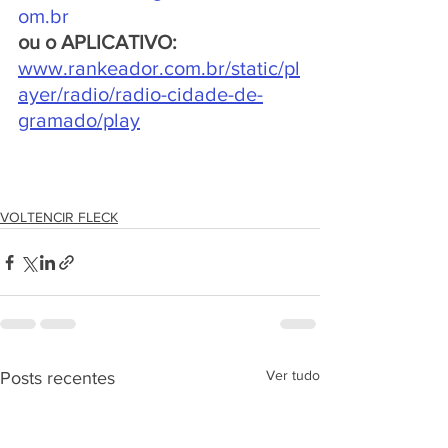
om.br
ou o APLICATIVO:
www.rankeador.com.br/static/pl
ayer/radio/radio-cidade-de-
gramado/play
VOLTENCIR FLECK
Ver tudo
Posts recentes