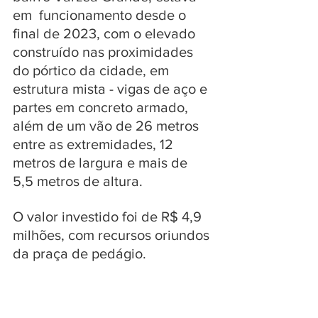
em  funcionamento desde o 
final de 2023, com o elevado 
construído nas proximidades 
do pórtico da cidade, em  
estrutura mista - vigas de aço e 
partes em concreto armado, 
além de um vão de 26 metros 
entre as extremidades, 12 
metros de largura e mais de 
5,5 metros de altura. 
O valor investido foi de R$ 4,9 
milhões, com recursos oriundos 
da praça de pedágio.