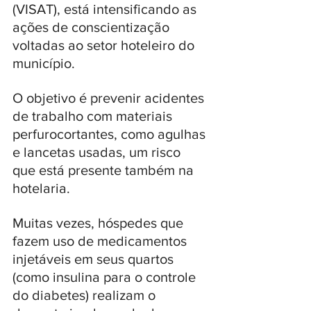
(VISAT), está intensificando as 
ações de conscientização 
voltadas ao setor hoteleiro do 
município. 
O objetivo é prevenir acidentes 
de trabalho com materiais 
perfurocortantes, como agulhas 
e lancetas usadas, um risco 
que está presente também na 
hotelaria.
Muitas vezes, hóspedes que 
fazem uso de medicamentos 
injetáveis em seus quartos 
(como insulina para o controle 
do diabetes) realizam o 