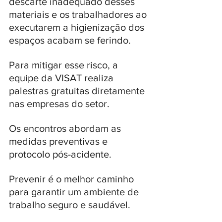
descarte inadequado desses 
materiais e os trabalhadores ao 
executarem a higienização dos 
espaços acabam se ferindo.
Para mitigar esse risco, a 
equipe da VISAT realiza 
palestras gratuitas diretamente 
nas empresas do setor. 
Os encontros abordam as 
medidas preventivas e 
protocolo pós-acidente.
Prevenir é o melhor caminho 
para garantir um ambiente de 
trabalho seguro e saudável. 