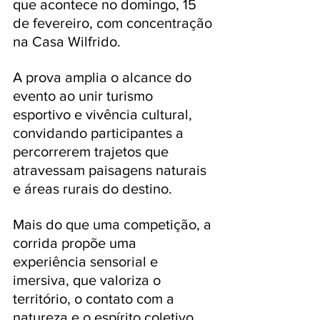
que acontece no domingo, 15 
de fevereiro, com concentração 
na Casa Wilfrido. 
A prova amplia o alcance do 
evento ao unir turismo 
esportivo e vivência cultural, 
convidando participantes a 
percorrerem trajetos que 
atravessam paisagens naturais 
e áreas rurais do destino. 
Mais do que uma competição, a 
corrida propõe uma 
experiência sensorial e 
imersiva, que valoriza o 
território, o contato com a 
natureza e o espírito coletivo 