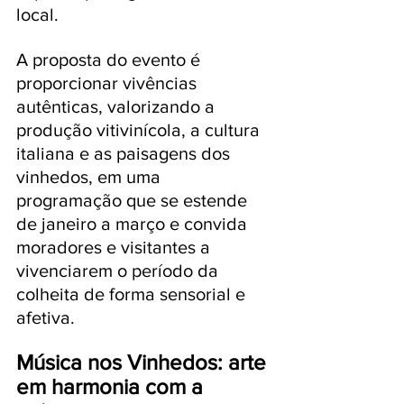
local.
A proposta do evento é 
proporcionar vivências 
autênticas, valorizando a 
produção vitivinícola, a cultura 
italiana e as paisagens dos 
vinhedos, em uma 
programação que se estende 
de janeiro a março e convida 
moradores e visitantes a 
vivenciarem o período da 
colheita de forma sensorial e 
afetiva.
Música nos Vinhedos: arte 
em harmonia com a 