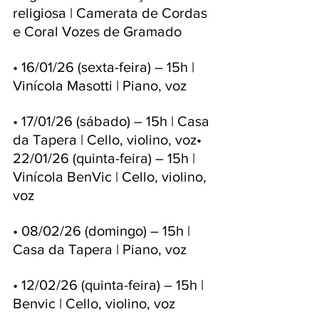
religiosa | Camerata de Cordas 
e Coral Vozes de Gramado
• 16/01/26 (sexta-feira) – 15h | 
Vinícola Masotti | Piano, voz
• 17/01/26 (sábado) – 15h | Casa 
da Tapera | Cello, violino, voz• 
22/01/26 (quinta-feira) – 15h | 
Vinícola BenVic | Cello, violino, 
voz
• 08/02/26 (domingo) – 15h | 
Casa da Tapera | Piano, voz
• 12/02/26 (quinta-feira) – 15h | 
Benvic | Cello, violino, voz