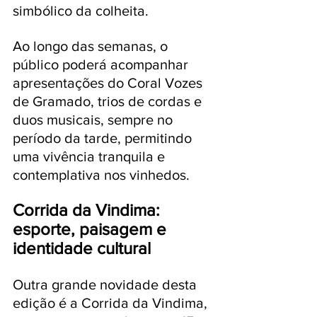
simbólico da colheita.
Ao
 longo das semanas, o 
público poderá acompanhar 
apresentações do Coral Vozes 
de Gramado, trios de cordas e 
duos musicais, sempre no 
período da tarde, permitindo 
uma vivência tranquila e 
contemplativa nos vinhedos.
Corrida da Vindima: 
esporte, paisagem e 
identidade cultural
Outra grande novidade desta 
edição é a Corrida da Vindima, 