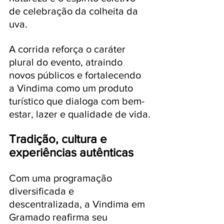
de celebração da colheita da 
uva.
A corrida reforça o caráter 
plural do evento, atraindo 
novos públicos e fortalecendo 
a Vindima como um produto 
turístico que dialoga com bem-
estar, lazer e qualidade de vida.
Tradição, cultura e 
experiências autênticas
Com uma programação 
diversificada e 
descentralizada, a Vindima em 
Gramado reafirma seu 