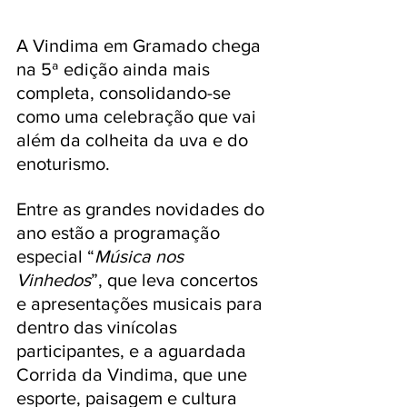
A Vindima em Gramado chega 
na 5ª edição ainda mais 
completa, consolidando-se 
como uma celebração que vai 
além da colheita da uva e do 
enoturismo. 
Entre as grandes novidades do 
ano estão a programação 
especial “
Música nos 
Vinhedos
”, que leva concertos 
e apresentações musicais para 
dentro das vinícolas 
participantes, e a aguardada 
Corrida da Vindima, que une 
esporte, paisagem e cultura 