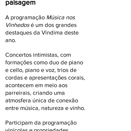
paisagem
A programação 
Música nos 
Vinhedos
 é um dos grandes 
destaques da Vindima deste 
ano. 
Concertos intimistas, com 
formações como duo de piano 
e cello, piano e voz, trios de 
cordas e apresentações corais, 
acontecem em meio aos 
parreirais, criando uma 
atmosfera única de conexão 
entre música, natureza e vinho.
Participam da programação 
vinícolas e propriedades 