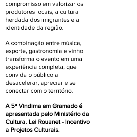
compromisso em valorizar os 
produtores locais, a cultura 
herdada dos imigrantes e a 
identidade da região. 
A combinação entre música, 
esporte, gastronomia e vinho 
transforma o evento em uma 
experiência completa, que 
convida o público a 
desacelerar, apreciar e se 
conectar com o território.
A 5ª Vindima em Gramado é 
apresentada pelo Ministério da 
Cultura. Lei Rouanet - Incentivo 
a Projetos Culturais. 