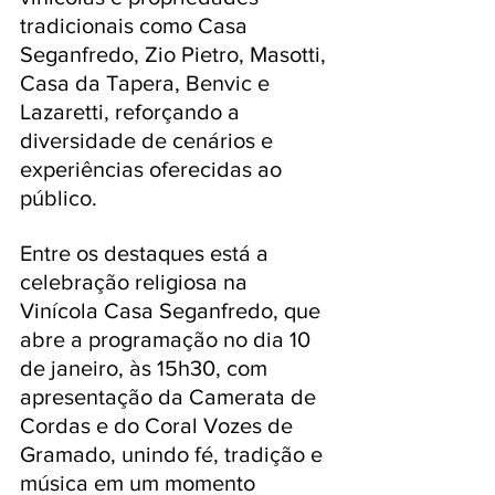
tradicionais como Casa 
Seganfredo, Zio Pietro, Masotti, 
Casa da Tapera, Benvic e 
Lazaretti, reforçando a 
diversidade de cenários e 
experiências oferecidas ao 
público.
Entre os destaques está a 
celebração religiosa na 
Vinícola Casa Seganfredo, que 
abre a programação no dia 10 
de janeiro, às 15h30, com 
apresentação da Camerata de 
Cordas e do Coral Vozes de 
Gramado, unindo fé, tradição e 
música em um momento 