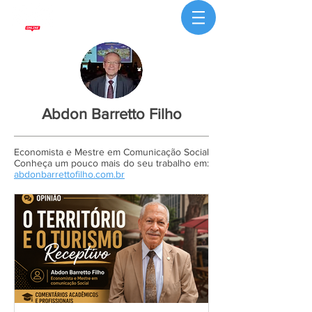
Abdon Barretto Filho
Economista e Mestre em Comunicação Social
Conheça um pouco mais do seu trabalho em:
abdonbarrettofilho.com.br