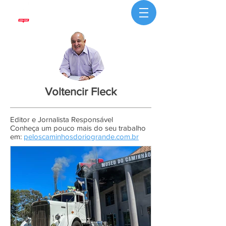
Voltencir Fleck
Editor e Jornalista Responsável
Conheça um pouco mais do seu trabalho
em:
peloscaminhosdoriogrande.com.br