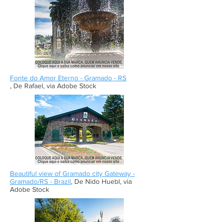
Fonte do Amor Eterno - Gramado - RS
, De Rafael, via Adobe Stock
Beautiful view of Gramado city Gateway -
Gramado/RS - Brazil
, De Nido Huebl, via
Adobe Stock