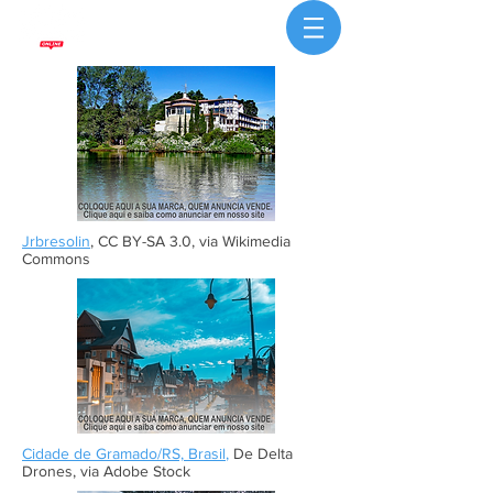
Jrbresolin
, CC BY-SA 3.0, via Wikimedia
Commons
Cidade de Gramado/RS, Brasil
,
De Delta
Drones, via Adobe Stock