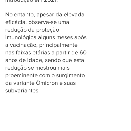
No entanto, apesar da elevada 
eficácia, observa-se uma 
redução da proteção 
imunológica alguns meses após 
a vacinação, principalmente 
nas faixas etárias a partir de 60 
anos de idade, sendo que esta 
redução se mostrou mais 
proeminente com o surgimento 
da variante Ômicron e suas 
subvariantes.