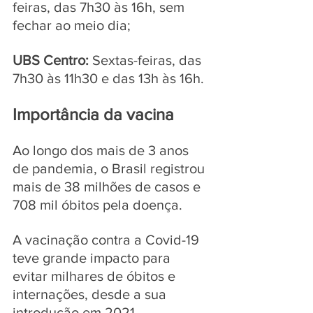
feiras, das 7h30 às 16h, sem 
fechar ao meio dia;
UBS Centro:
 Sextas-feiras, das 
7h30 às 11h30 e das 13h às 16h.
Importância da vacina
Ao longo dos mais de 3 anos 
de pandemia, o Brasil registrou 
mais de 38 milhões de casos e 
708 mil óbitos pela doença. 
A vacinação contra a Covid-19 
teve grande impacto para 
evitar milhares de óbitos e 
internações, desde a sua 
introdução em 2021. 