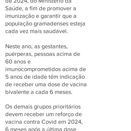
de 2024, do Ministério da 
Saúde, a fim de promover a 
imunização e garantir que a 
população gramadenses esteja 
cada vez mais saudável.
Neste ano, as gestantes, 
puérperas, pessoas acima de 
60 anos e 
imunocomprometidos acima de 
5 anos de idade têm indicação 
de receber uma dose de vacina 
bivalente a cada 6 meses. 
Os demais grupos prioritários 
devem receber um reforço de 
vacina contra Covid em 2024, 
6 meses após a última dose 