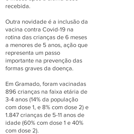
recebida.
Outra novidade é a inclusão da 
vacina contra Covid-19 na 
rotina das crianças de 6 meses 
a menores de 5 anos, ação que 
representa um passo 
importante na prevenção das 
formas graves da doença.
Em Gramado, foram vacinadas 
896 crianças na faixa etária de 
3-4 anos (14% da população 
com dose 1, e 8% com dose 2) e 
1.847 crianças de 5-11 anos de 
idade (60% com dose 1 e 40% 
com dose 2). 