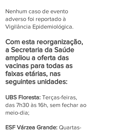
Nenhum caso de evento 
adverso foi reportado à 
Vigilância Epidemiológica.
Com esta reorganização, 
a Secretaria da Saúde 
ampliou a oferta das 
vacinas para todas as 
faixas etárias, nas 
seguintes unidades:
UBS Floresta:
 Terças-feiras, 
das 7h30 às 16h, sem fechar ao 
meio-dia;
ESF Várzea Grande:
 Quartas-