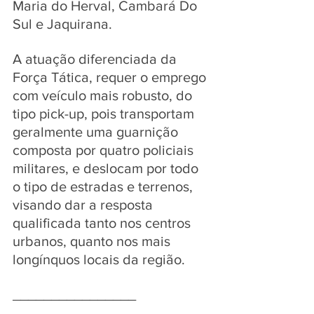
Maria do Herval, Cambará Do 
Sul e Jaquirana.
A atuação diferenciada da 
Força Tática, requer o emprego 
com veículo mais robusto, do 
tipo pick-up, pois transportam 
geralmente uma guarnição 
composta por quatro policiais 
militares, e deslocam por todo 
o tipo de estradas e terrenos, 
visando dar a resposta 
qualificada tanto nos centros 
urbanos, quanto nos mais 
longínquos locais da região.
________________