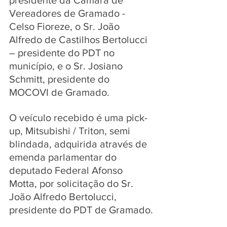
presidente da Câmara de 
Vereadores de Gramado - 
Celso Fioreze, o Sr. João 
Alfredo de Castilhos Bertolucci 
– presidente do PDT no 
município, e o Sr. Josiano 
Schmitt, presidente do 
MOCOVI de Gramado.
O veículo recebido é uma pick-
up, Mitsubishi / Triton, semi 
blindada, adquirida através de 
emenda parlamentar do 
deputado Federal Afonso 
Motta, por solicitação do Sr. 
João Alfredo Bertolucci, 
presidente do PDT de Gramado.