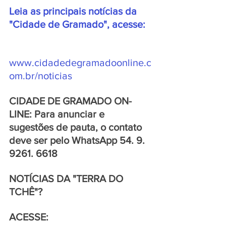
Leia as principais notícias da 
"Cidade de Gramado", acesse:  
www.cidadedegramadoonline.c
om.br/noticias
CIDADE DE GRAMADO ON-
LINE: Para anunciar e 
sugestões de pauta, o contato 
deve ser pelo WhatsApp 54. 9. 
9261. 6618
NOTÍCIAS DA "TERRA DO 
TCHÊ"?  
ACESSE: 