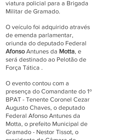
viatura policial para a Brigada 
Militar de Gramado. 
O veículo foi adquirido através 
de emenda parlamentar, 
oriunda do deputado Federal 
Afonso
 Antunes da 
Motta
, e 
será destinado ao Pelotão de 
Força Tática .
O evento contou com a 
presença do Comandante do 1º 
BPAT - Tenente Coronel Cezar 
Augusto Chaves, o deputado 
Federal Afonso Antunes da 
Motta, o prefeito Municipal de 
Gramado - Nestor Tissot, o 