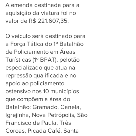
A emenda destinada para a 
aquisição da viatura foi no 
valor de R$ 221.607,35. 
O veículo será destinado para 
a Força Tática do 1º Batalhão 
de Policiamento em Áreas 
Turísticas (1º BPAT), pelotão 
especializado que atua na 
repressão qualificada e no 
apoio ao policiamento 
ostensivo nos 10 municípios 
que compõem a área do 
Batalhão: Gramado, Canela, 
Igrejinha, Nova Petrópolis, São 
Francisco de Paula, Três 
Coroas, Picada Café, Santa 