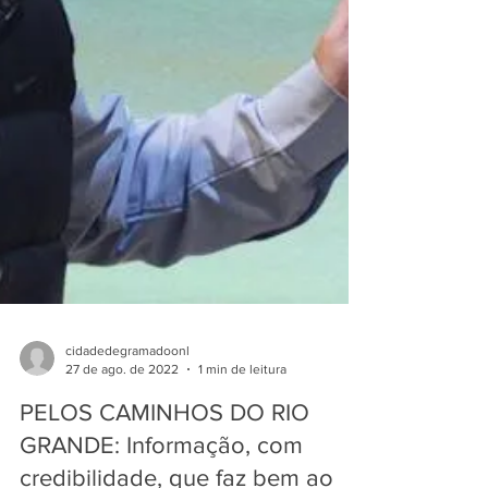
cidadedegramadoonl
27 de ago. de 2022
1 min de leitura
PELOS CAMINHOS DO RIO
GRANDE: Informação, com