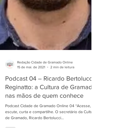
Redação Cidade de Gramado Online
15 de mai. de 2021
2 min de leitura
Podcast 04 – Ricardo Bertolucci
Reginatto: a Cultura de Gramado
nas mãos de quem conhece
Podcast Cidade de Gramado Online 04 *Acesse,