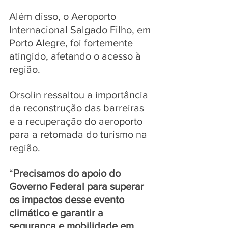
Além disso, o Aeroporto 
Internacional Salgado Filho, em 
Porto Alegre, foi fortemente 
atingido, afetando o acesso à 
região.
Orsolin ressaltou a importância 
da reconstrução das barreiras 
e a recuperação do aeroporto 
para a retomada do turismo na 
região. 
“
Precisamos do apoio do 
Governo Federal para superar 
os impactos desse evento 
climático e garantir a 
segurança e mobilidade em 