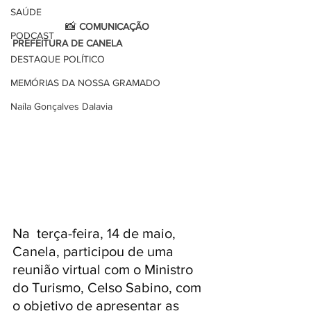
SAÚDE
                   📸 
COMUNICAÇÃO 
PODCAST
PREFEITURA DE CANELA
DESTAQUE POLÍTICO
MEMÓRIAS DA NOSSA GRAMADO
Naíla Gonçalves Dalavia
Na  terça-feira, 14 de maio, 
Canela, participou de uma 
reunião virtual com o Ministro 
do Turismo, Celso Sabino, com 
o objetivo de apresentar as 