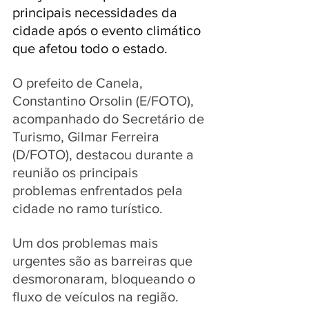
principais necessidades da 
cidade após o evento climático 
que afetou todo o estado.
O prefeito de Canela, 
Constantino Orsolin (E/FOTO), 
acompanhado do Secretário de 
Turismo, Gilmar Ferreira 
(D/FOTO), destacou durante a 
reunião os principais 
problemas enfrentados pela 
cidade no ramo turístico. 
Um dos problemas mais 
urgentes são as barreiras que 
desmoronaram, bloqueando o 
fluxo de veículos na região. 