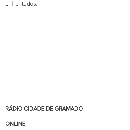
enfrentados.
RÁDIO CIDADE DE GRAMADO 
ONLINE