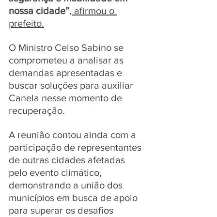
nossa cidade”
, afirmou o 
prefeito.
O Ministro Celso Sabino se 
comprometeu a analisar as 
demandas apresentadas e 
buscar soluções para auxiliar 
Canela nesse momento de 
recuperação. 
A reunião contou ainda com a 
participação de representantes 
de outras cidades afetadas 
pelo evento climático, 
demonstrando a união dos 
municípios em busca de apoio 
para superar os desafios 