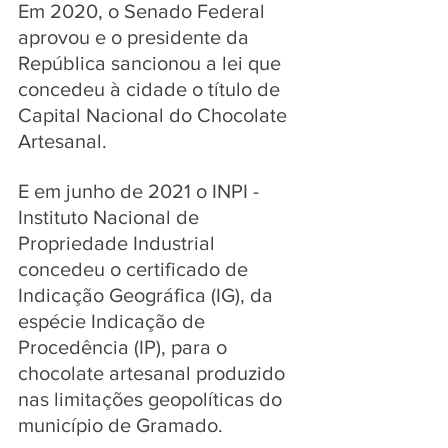
Em 2020, o Senado Federal 
aprovou e o presidente da 
República sancionou a lei que 
concedeu à cidade o título de 
Capital Nacional do Chocolate 
Artesanal.
E em junho de 2021 o INPI - 
Instituto Nacional de 
Propriedade Industrial 
concedeu o certificado de 
Indicação Geográfica (IG), da 
espécie Indicação de 
Procedência (IP), para o 
chocolate artesanal produzido 
nas limitações geopolíticas do 
município de Gramado. 