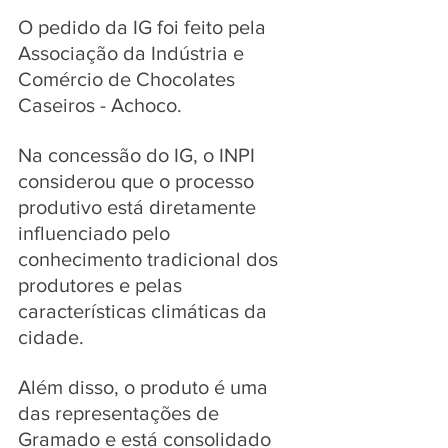
O pedido da IG foi feito pela 
Associação da Indústria e 
Comércio de Chocolates 
Caseiros - Achoco.
Na concessão do IG, o INPI 
considerou que o processo 
produtivo está diretamente 
influenciado pelo 
conhecimento tradicional dos 
produtores e pelas 
características climáticas da 
cidade. 
Além disso, o produto é uma 
das representações de 
Gramado e está consolidado 