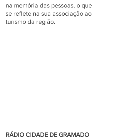
na memória das pessoas, o que 
se reflete na sua associação ao 
turismo da região.
RÁDIO CIDADE DE GRAMADO 