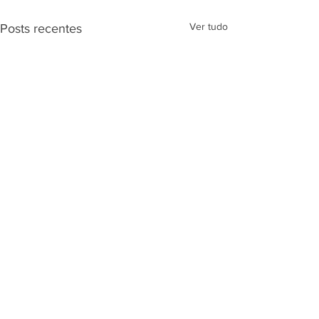
Ver tudo
Posts recentes