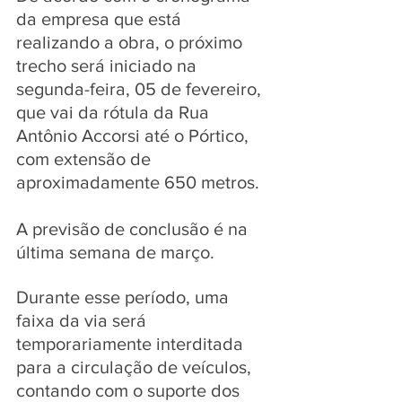
da empresa que está 
realizando a obra, o próximo 
trecho será iniciado na 
segunda-feira, 05 de fevereiro, 
que vai da rótula da Rua 
Antônio Accorsi até o Pórtico, 
com extensão de 
aproximadamente 650 metros.
A previsão de conclusão é na 
última semana de março. 
Durante esse período, uma 
faixa da via será 
temporariamente interditada 
para a circulação de veículos, 
contando com o suporte dos 