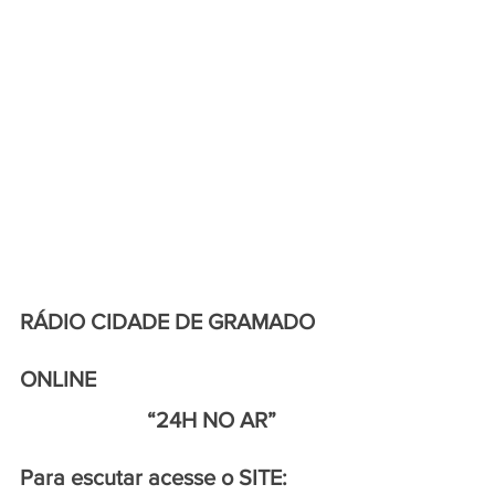
RÁDIO CIDADE DE GRAMADO 
ONLINE
                       “24H NO AR”
Para escutar acesse o SITE: