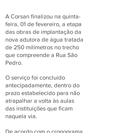
A Corsan finalizou na quinta-
feira, 01 de fevereiro, a etapa 
das obras de implantação da 
nova adutora de água tratada 
de 250 milímetros no trecho 
que compreende a Rua São 
Pedro. 
O serviço foi concluído 
antecipadamente, dentro do 
prazo estabelecido para não 
atrapalhar a volta às aulas 
das instituições que ficam 
naquela via.
De acordo com o cronograma 