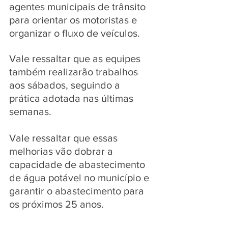
agentes municipais de trânsito 
para orientar os motoristas e 
organizar o fluxo de veículos. 
Vale ressaltar que as equipes 
também realizarão trabalhos 
aos sábados, seguindo a 
prática adotada nas últimas 
semanas.
Vale ressaltar que essas 
melhorias vão dobrar a 
capacidade de abastecimento 
de água potável no município e 
garantir o abastecimento para 
os próximos 25 anos.