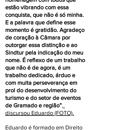
estão vibrando com essa 
conquista, que não é só minha. 
E a palavra que define esse 
momento é gratidão. Agradeço 
de coração à Câmara por 
outorgar essa distinção e ao 
Sindtur pela indicação do meu 
nome. É reflexo de um trabalho 
que não é de agora, é um 
trabalho dedicado, árduo e 
com muita perseverança em 
prol do desenvolvimento do 
turismo e do setor de eventos 
de Gramado e região”
, 
discursou Eduardo (FOTO).
Eduardo é formado em Direito 