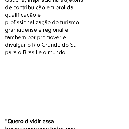
de contribuição em prol da 
qualificação e 
profissionalização do turismo 
gramadense e regional e 
também por promover e 
divulgar o Rio Grande do Sul 
para o Brasil e o mundo.
“Quero dividir essa 
homenagem com todos que 