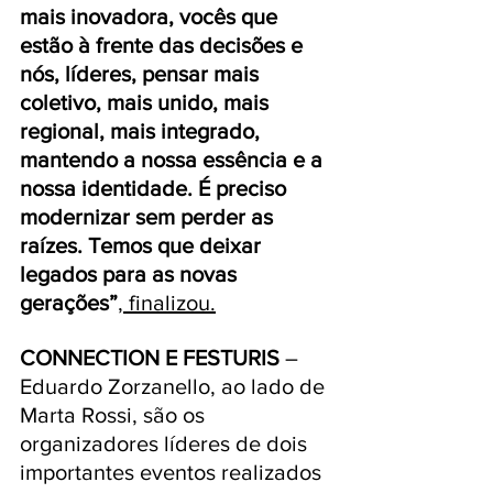
mais inovadora, vocês que 
estão à frente das decisões e 
nós, líderes, pensar mais 
coletivo, mais unido, mais 
regional, mais integrado, 
mantendo a nossa essência e a 
nossa identidade. É preciso 
modernizar sem perder as 
raízes. Temos que deixar 
legados para as novas 
gerações”
, finalizou.
CONNECTION E FESTURIS
 – 
Eduardo Zorzanello, ao lado de 
Marta Rossi, são os 
organizadores líderes de dois 
importantes eventos realizados 