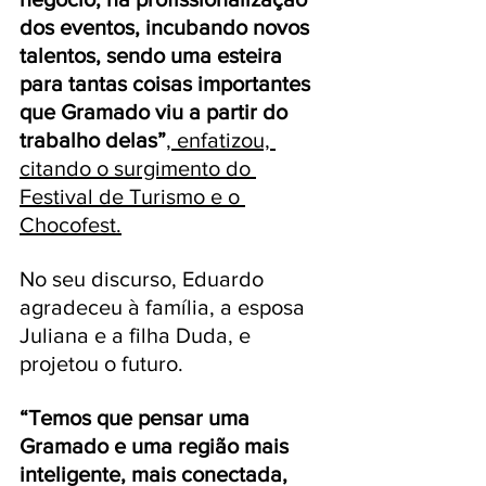
dos eventos, incubando novos 
talentos, sendo uma esteira 
para tantas coisas importantes 
que Gramado viu a partir do 
trabalho delas”
, enfatizou, 
citando o surgimento do 
Festival de Turismo e o 
Chocofest.
No seu discurso, Eduardo 
agradeceu à família, a esposa 
Juliana e a filha Duda, e 
projetou o futuro. 
“Temos que pensar uma 
Gramado e uma região mais 
inteligente, mais conectada, 