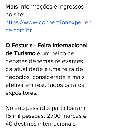
Mais informações e ingressos 
no site: 
https://www.connectionexperien
ce.com.br
O Festuris - Feira Internacional 
de Turismo
 é um palco de 
debates de temas relevantes 
da atualidade e uma feira de 
negócios, considerada a mais 
efetiva em resultados para os 
expositores. 
No ano passado, participaram 
15 mil pessoas, 2700 marcas e 
40 destinos internacionais. 