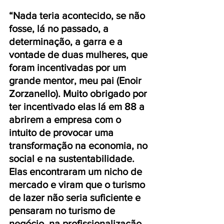
“Nada teria acontecido, se não 
fosse, lá no passado, a 
determinação, a garra e a 
vontade de duas mulheres, que 
foram incentivadas por um 
grande mentor, meu pai (Enoir 
Zorzanello). Muito obrigado por 
ter incentivado elas lá em 88 a 
abrirem a empresa com o 
intuito de provocar uma 
transformação na economia, no 
social e na sustentabilidade. 
Elas encontraram um nicho de 
mercado e viram que o turismo 
de lazer não seria suficiente e 
pensaram no turismo de 
negócio, na profissionalização 