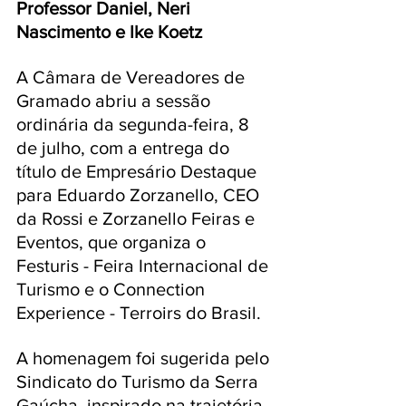
Professor Daniel, Neri 
Nascimento e Ike Koetz
A Câmara de Vereadores de 
Gramado abriu a sessão 
ordinária da segunda-feira, 8 
de julho, com a entrega do 
título de Empresário Destaque 
para Eduardo Zorzanello, CEO 
da Rossi e Zorzanello Feiras e 
Eventos, que organiza o 
Festuris - Feira Internacional de 
Turismo e o Connection 
Experience - Terroirs do Brasil.
A homenagem foi sugerida pelo 
Sindicato do Turismo da Serra 
Gaúcha, inspirado na trajetória 