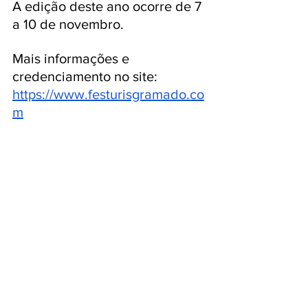
A edição deste ano ocorre de 7 
a 10 de novembro. 
Mais informações e 
credenciamento no site: 
https://www.festurisgramado.co
m