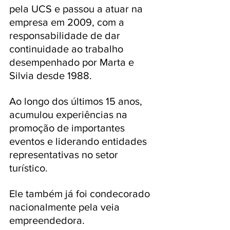
pela UCS e passou a atuar na 
empresa em 2009, com a 
responsabilidade de dar 
continuidade ao trabalho 
desempenhado por Marta e 
Silvia desde 1988. 
Ao longo dos últimos 15 anos, 
acumulou experiências na 
promoção de importantes 
eventos e liderando entidades 
representativas no setor 
turístico. 
Ele também já foi condecorado 
nacionalmente pela veia 
empreendedora.