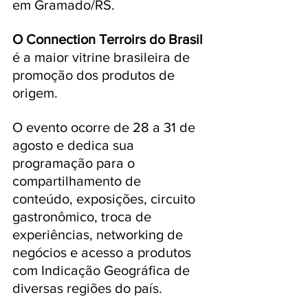
em Gramado/RS.
O Connection Terroirs do Brasil
é a maior vitrine brasileira de 
promoção dos produtos de 
origem. 
O evento ocorre de 28 a 31 de 
agosto e dedica sua 
programação para o 
compartilhamento de 
conteúdo, exposições, circuito 
gastronômico, troca de 
experiências, networking de 
negócios e acesso a produtos 
com Indicação Geográfica de 
diversas regiões do país. 