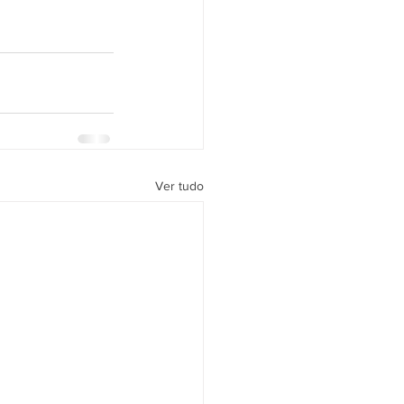
Ver tudo