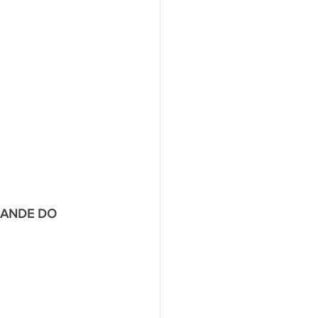
RANDE DO 