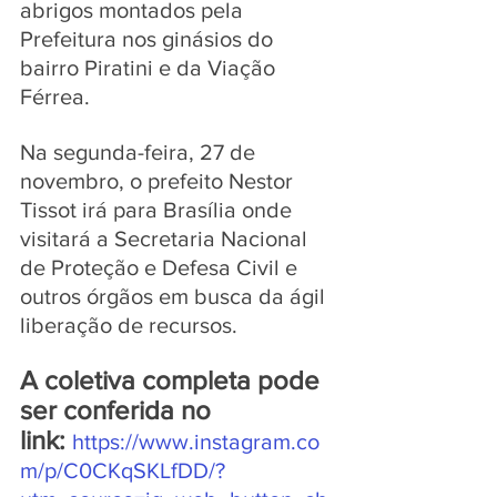
abrigos montados pela 
Prefeitura nos ginásios do 
bairro Piratini e da Viação 
Férrea.
Na segunda-feira, 27 de 
novembro, o prefeito Nestor 
Tissot irá para Brasília onde 
visitará a Secretaria Nacional 
de Proteção e Defesa Civil e 
outros órgãos em busca da ágil 
liberação de recursos.
A coletiva completa pode 
ser conferida no 
link:
https://www.instagram.co
m/p/C0CKqSKLfDD/?