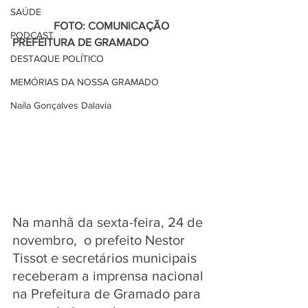
SAÚDE
               FOTO: COMUNICAÇÃO 
PODCAST
PREFEITURA DE GRAMADO
DESTAQUE POLÍTICO
MEMÓRIAS DA NOSSA GRAMADO
Naíla Gonçalves Dalavia
Na manhã da sexta-feira, 24 de 
novembro,  o prefeito Nestor 
Tissot e secretários municipais 
receberam a imprensa nacional 
na Prefeitura de Gramado para 