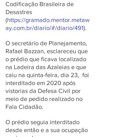
Codificação Brasileira de 
Desastres 
(
https://gramado.mentor.metaw
ay.com.br/diario/#/diario/491
).
O secretário de Planejamento, 
Rafael Bazzan, esclareceu que 
o prédio que ficava localizado 
na Ladeira das Azaleias e que 
caiu na quinta-feira, dia 23,  foi 
interditado em 2020 após 
vistorias da Defesa Civil por 
meio de pedido realizado no 
Fala Cidadão. 
O prédio seguia interditado 
desde então e a sua ocupação 