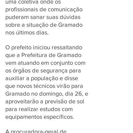
uma coletiva onde os 
profissionais de comunicação 
puderam sanar suas dúvidas 
sobre a situação de Gramado 
nos últimos dias.
O prefeito iniciou ressaltando 
que a Prefeitura de Gramado 
vem atuando em conjunto com 
os órgãos de segurança para 
auxiliar a população e disse 
que novos técnicos virão para 
Gramado no domingo, dia 26, e 
aproveitarão a previsão de sol 
para realizar estudos com 
equipamentos específicos. 
A procuradora-geral de 