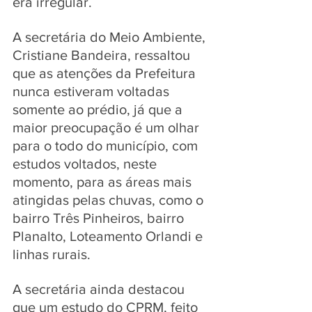
era irregular.
A secretária do Meio Ambiente, 
Cristiane Bandeira, ressaltou 
que as atenções da Prefeitura 
nunca estiveram voltadas 
somente ao prédio, já que a 
maior preocupação é um olhar 
para o todo do município, com 
estudos voltados, neste 
momento, para as áreas mais 
atingidas pelas chuvas, como o 
bairro Três Pinheiros, bairro 
Planalto, Loteamento Orlandi e 
linhas rurais. 
A secretária ainda destacou 
que um estudo do CPRM, feito 