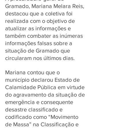
Gramado, Mariana Melara Reis, 
destacou que a coletiva foi 
realizada com o objetivo de 
atualizar as informações e 
também combater as inúmeras 
informações falsas sobre a 
situação de Gramado que 
circularam nos últimos dias. 
Mariana contou que o 
município declarou Estado de 
Calamidade Pública em virtude 
do agravamento da situação de 
emergência e consequente 
desastre classificado e 
codificado como “Movimento 
de Massa” na Classificação e 