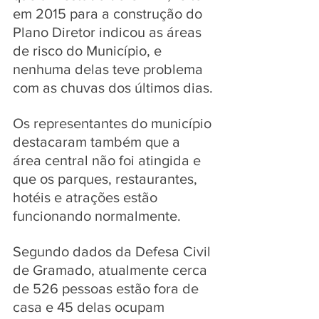
em 2015 para a construção do 
Plano Diretor indicou as áreas 
de risco do Município, e 
nenhuma delas teve problema 
com as chuvas dos últimos dias.
Os representantes do município 
destacaram também que a 
área central não foi atingida e 
que os parques, restaurantes, 
hotéis e atrações estão 
funcionando normalmente. 
Segundo dados da Defesa Civil 
de Gramado, atualmente cerca 
de 526 pessoas estão fora de 
casa e 45 delas ocupam 