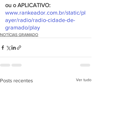
ou o APLICATIVO:
www.rankeador.com.br/static/pl
ayer/radio/radio-cidade-de-
gramado/play
NOTÍCIAS GRAMADO
Ver tudo
Posts recentes