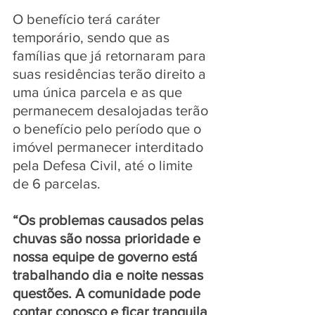
O benefício terá caráter 
temporário, sendo que as 
famílias que já retornaram para 
suas residências terão direito a 
uma única parcela e as que 
permanecem desalojadas terão 
o benefício pelo período que o 
imóvel permanecer interditado 
pela Defesa Civil, até o limite 
de 6 parcelas.
“Os problemas causados pelas 
chuvas são nossa prioridade e 
nossa equipe de governo está 
trabalhando dia e noite nessas 
questões. A comunidade pode 
contar conosco e ficar tranquila 