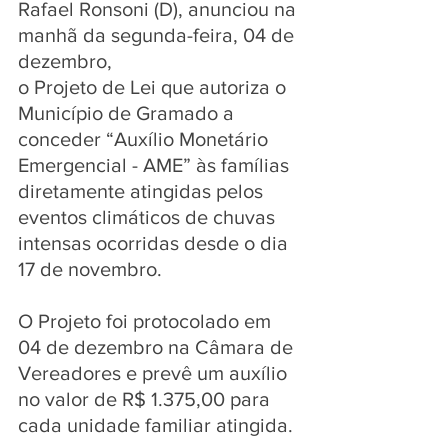
Rafael Ronsoni (D), anunciou na 
manhã da segunda-feira, 04 de 
dezembro,  
o Projeto de Lei que autoriza o 
Município de Gramado a 
conceder “Auxílio Monetário 
Emergencial - AME” às famílias 
diretamente atingidas pelos 
eventos climáticos de chuvas 
intensas ocorridas desde o dia 
17 de novembro.
O Projeto foi protocolado em 
04 de dezembro na Câmara de 
Vereadores e prevê um auxílio 
no valor de R$ 1.375,00 para 
cada unidade familiar atingida. 