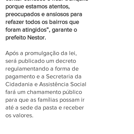
porque estamos atentos, 
preocupados e ansiosos para 
refazer todos os bairros que 
foram atingidos”, garante o 
prefeito Nestor.
Após a promulgação da lei, 
será publicado um decreto 
regulamentando a forma de 
pagamento e a Secretaria da 
Cidadania e Assistência Social 
fará um chamamento público 
para que as famílias possam ir 
até a sede da pasta e receber 
os valores.