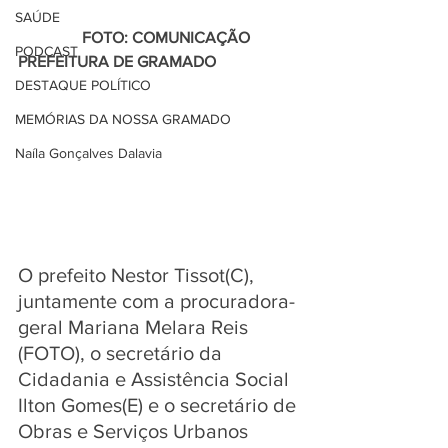
SAÚDE
                FOTO: COMUNICAÇÃO 
PODCAST
PREFEITURA DE GRAMADO 
DESTAQUE POLÍTICO
MEMÓRIAS DA NOSSA GRAMADO
Naíla Gonçalves Dalavia
O prefeito Nestor Tissot(C), 
juntamente com a procuradora-
geral Mariana Melara Reis 
(FOTO), o secretário da 
Cidadania e Assistência Social 
Ilton Gomes(E) e o secretário de 
Obras e Serviços Urbanos 