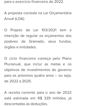
para o exercício financeiro de 2022. 
A proposta consiste na Lei Orçamentária 
Anual (LOA).
O Projeto de Lei 103/2021 tem a 
intenção de regular os orçamentos dos 
poderes de Gramado, seus fundos, 
órgãos e entidades. 
O ciclo financeiro começa pelo Plano 
Plurianual, que inclui as metas e os 
objetivos de investimentos do governo 
para os próximos quatro anos – ou seja, 
de 2022 a 2025.
A receita corrente para o ano de 2022 
está estimada em R$ 329 milhões, já 
descontadas as deduções. 