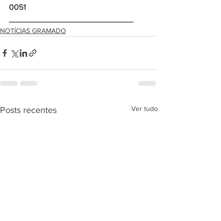
0051
____________________________
NOTÍCIAS GRAMADO
Ver tudo
Posts recentes