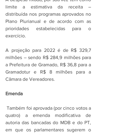
limite a estimativa da receita – 
distribuída nos programas aprovados no 
Plano Plurianual e de acordo com as 
prioridades estabelecidas para o 
exercício.
A projeção para 2022 é de R$ 329,7 
milhões – sendo R$ 284,9 milhões para 
a Prefeitura de Gramado, R$ 36,8 para a 
Gramadotur e R$ 8 milhões para a 
Câmara de Vereadores.
Emenda
 Também foi aprovada (por cinco votos a 
quatro) a emenda modificativa de 
autoria das bancadas do MDB e do PT, 
em que os parlamentares sugerem o 