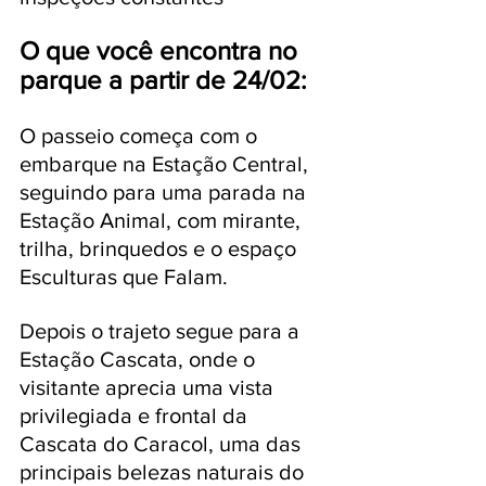
O que você encontra no 
parque a partir de 24/02:
O passeio começa com o 
embarque na Estação Central, 
seguindo para uma parada na 
Estação Animal, com mirante, 
trilha, brinquedos e o espaço 
Esculturas que Falam. 
Depois o trajeto segue para a 
Estação Cascata, onde o 
visitante aprecia uma vista 
privilegiada e frontal da 
Cascata do Caracol, uma das 
principais belezas naturais do 