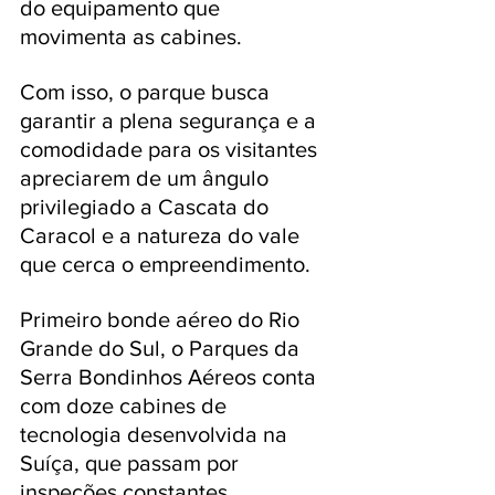
do equipamento que 
movimenta as cabines. 
Com isso, o parque busca 
garantir a plena segurança e a 
comodidade para os visitantes 
apreciarem de um ângulo 
privilegiado a Cascata do 
Caracol e a natureza do vale 
que cerca o empreendimento. 
Primeiro bonde aéreo do Rio 
Grande do Sul, o Parques da 
Serra Bondinhos Aéreos conta 
com doze cabines de 
tecnologia desenvolvida na 
Suíça, que passam por 
inspeções constantes