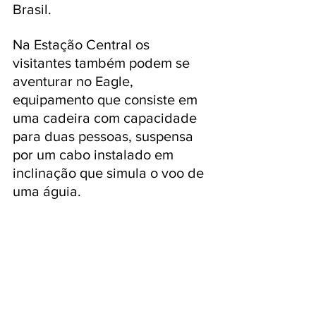
Brasil. 
Na Estação Central os 
visitantes também podem se 
aventurar no Eagle, 
equipamento que consiste em 
uma cadeira com capacidade 
para duas pessoas, suspensa 
por um cabo instalado em 
inclinação que simula o voo de 
uma águia.