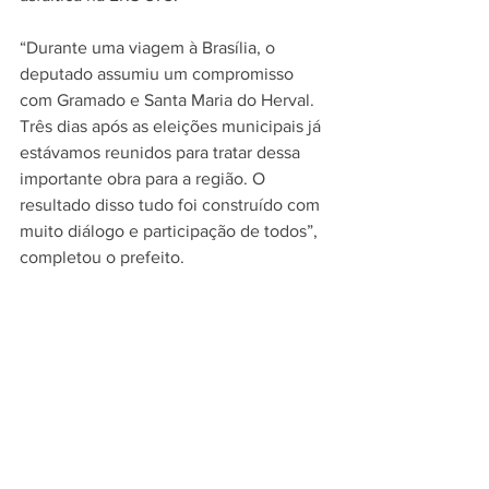
“Durante uma viagem à Brasília, o 
deputado assumiu um compromisso 
com Gramado e Santa Maria do Herval. 
Três dias após as eleições municipais já 
estávamos reunidos para tratar dessa 
importante obra para a região. O 
resultado disso tudo foi construído com 
muito diálogo e participação de todos”, 
completou o prefeito.