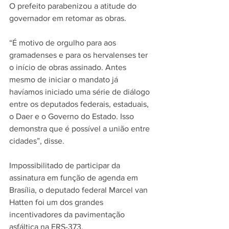
O prefeito parabenizou a atitude do 
governador em retomar as obras. 
“É motivo de orgulho para aos 
gramadenses e para os hervalenses ter 
o início de obras assinado. Antes 
mesmo de iniciar o mandato já 
havíamos iniciado uma série de diálogo 
entre os deputados federais, estaduais, 
o Daer e o Governo do Estado. Isso 
demonstra que é possível a união entre 
cidades”, disse.
Impossibilitado de participar da 
assinatura em função de agenda em 
Brasília, o deputado federal Marcel van 
Hatten foi um dos grandes 
incentivadores da pavimentação 
asfáltica na ERS-373. 