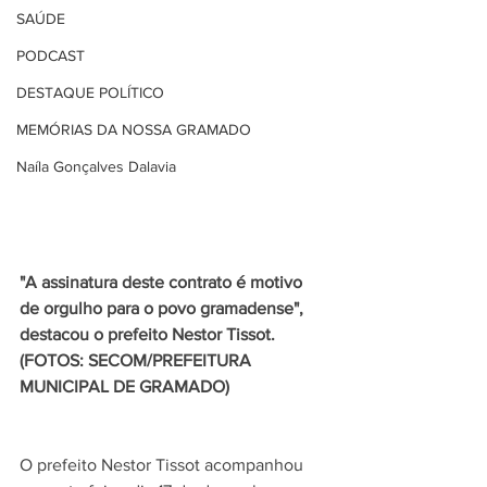
SAÚDE
PODCAST
DESTAQUE POLÍTICO
MEMÓRIAS DA NOSSA GRAMADO
Naíla Gonçalves Dalavia
"A assinatura deste contrato é motivo 
de orgulho para o povo gramadense", 
destacou o prefeito Nestor Tissot. 
(FOTOS: SECOM/PREFEITURA 
MUNICIPAL DE GRAMADO)
O prefeito Nestor Tissot acompanhou 