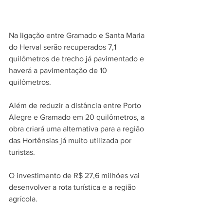
Na ligação entre Gramado e Santa Maria 
do Herval serão recuperados 7,1 
quilômetros de trecho já pavimentado e 
haverá a pavimentação de 10 
quilômetros. 
Além de reduzir a distância entre Porto 
Alegre e Gramado em 20 quilômetros, a 
obra criará uma alternativa para a região 
das Hortênsias já muito utilizada por 
turistas. 
O investimento de R$ 27,6 milhões vai 
desenvolver a rota turística e a região 
agrícola.