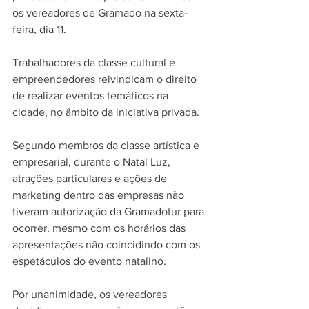
os vereadores de Gramado na sexta-
feira, dia 11. 
Trabalhadores da classe cultural e 
empreendedores reivindicam o direito 
de realizar eventos temáticos na 
cidade, no âmbito da iniciativa privada.
Segundo membros da classe artística e 
empresarial, durante o Natal Luz, 
atrações particulares e ações de 
marketing dentro das empresas não 
tiveram autorização da Gramadotur para 
ocorrer, mesmo com os horários das 
apresentações não coincidindo com os 
espetáculos do evento natalino.
Por unanimidade, os vereadores 