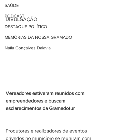
SAÚDE
PODCAST
DIVULGAÇÃO
DESTAQUE POLÍTICO
MEMÓRIAS DA NOSSA GRAMADO
Naíla Gonçalves Dalavia
Vereadores estiveram reunidos com 
empreendedores e buscam 
esclarecimentos da Gramadotur
Produtores e realizadores de eventos 
privados no município se reuniram com 