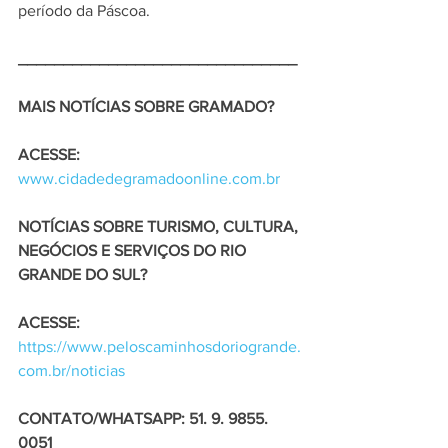
período da Páscoa.
_______________________________
MAIS NOTÍCIAS SOBRE GRAMADO? 
ACESSE: 
www.cidadedegramadoonline.com.br
NOTÍCIAS SOBRE TURISMO, CULTURA, 
NEGÓCIOS E SERVIÇOS DO RIO 
GRANDE DO SUL?
ACESSE: 
https://www.peloscaminhosdoriogrande.
com.br/noticias
CONTATO/WHATSAPP: 51. 9. 9855. 
0051