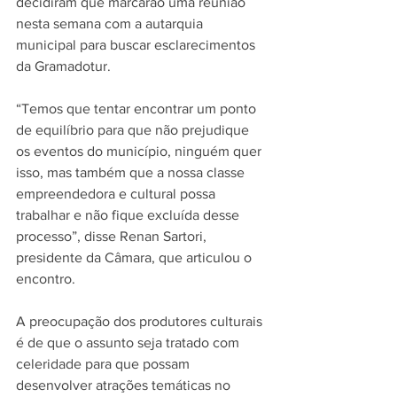
decidiram que marcarão uma reunião 
nesta semana com a autarquia 
municipal para buscar esclarecimentos 
da Gramadotur.
“Temos que tentar encontrar um ponto 
de equilíbrio para que não prejudique 
os eventos do município, ninguém quer 
isso, mas também que a nossa classe 
empreendedora e cultural possa 
trabalhar e não fique excluída desse 
processo”, disse Renan Sartori, 
presidente da Câmara, que articulou o 
encontro.
A preocupação dos produtores culturais 
é de que o assunto seja tratado com 
celeridade para que possam 
desenvolver atrações temáticas no 