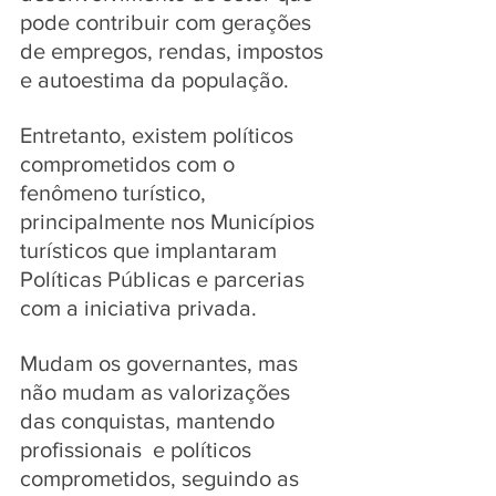
pode contribuir com gerações  
de empregos, rendas, impostos 
e autoestima da população. 
Entretanto, existem políticos 
comprometidos com o 
fenômeno turístico, 
principalmente nos Municípios 
turísticos que implantaram 
Políticas Públicas e parcerias 
com a iniciativa privada. 
Mudam os governantes, mas 
não mudam as valorizações 
das conquistas, mantendo 
profissionais  e políticos 
comprometidos, seguindo as 