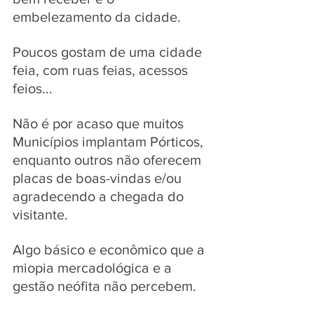
embelezamento da cidade. 
Poucos gostam de uma cidade 
feia, com ruas feias, acessos 
feios... 
Não é por acaso que muitos 
Municípios implantam Pórticos, 
enquanto outros não oferecem 
placas de boas-vindas e/ou 
agradecendo a chegada do 
visitante. 
Algo básico e econômico que a 
miopia mercadológica e a 
gestão neófita não percebem. 