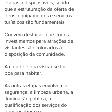
etapas indispensáveis, sendo 
que a estruturação da oferta de 
bens, equipamentos e serviços 
turísticos são fundamentais. 
Convém destacar, que  todos 
investimentos para atrações de 
visitantes são colocados à 
disposição da comunidade. 
A cidade é boa visitar se for 
boa para habitar. 
As outras etapas envolvem a 
segurança, a limpeza urbana, a 
iluminação pública, a 
qualificação dos serviços do 
bem receber e o 