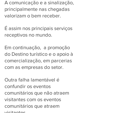
A comunicação e a sinalização, 
principalmente nas chegadas 
valorizam o bem receber. 
É assim nos principais serviços 
receptivos no mundo. 
Em continuação,  a promoção 
do Destino turístico e o apoio à 
comercialização, em parcerias 
com as empresas do setor. 
Outra falha lamentável é 
confundir os eventos 
comunitários que não atraem 
visitantes com os eventos 
comunitários que atraem 
visitantes. 