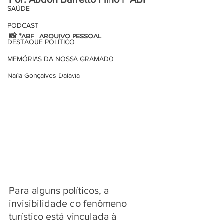
SAÚDE
PODCAST
📸 *
ABF | ARQUIVO PESSOAL
DESTAQUE POLÍTICO
MEMÓRIAS DA NOSSA GRAMADO
Naíla Gonçalves Dalavia
Para alguns políticos, a 
invisibilidade do fenômeno 
turístico está vinculada à 