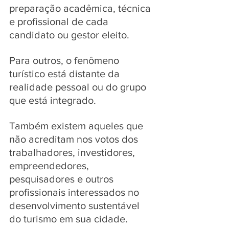
preparação acadêmica, técnica 
e profissional de cada 
candidato ou gestor eleito.
Para outros, o fenômeno 
turístico está distante da 
realidade pessoal ou do grupo 
que está integrado. 
Também existem aqueles que 
não acreditam nos votos dos 
trabalhadores, investidores, 
empreendedores, 
pesquisadores e outros 
profissionais interessados no 
desenvolvimento sustentável 
do turismo em sua cidade. 