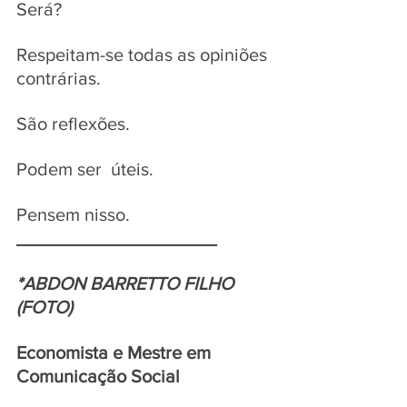
Será? 
Respeitam-se todas as opiniões 
contrárias. 
São reflexões. 
Podem ser  úteis. 
Pensem nisso.
____________________
*ABDON BARRETTO FILHO 
(FOTO)
Economista e Mestre em 
Comunicação Social