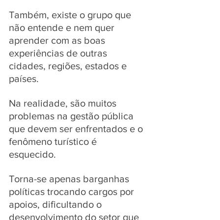
Também, existe o grupo que 
não entende e nem quer 
aprender com as boas 
experiências de outras 
cidades, regiões, estados e 
países. 
Na realidade, são muitos 
problemas na gestão pública  
que devem ser enfrentados e o  
fenômeno turístico é 
esquecido. 
Torna-se apenas barganhas 
políticas trocando cargos por 
apoios, dificultando o 
desenvolvimento do setor que 