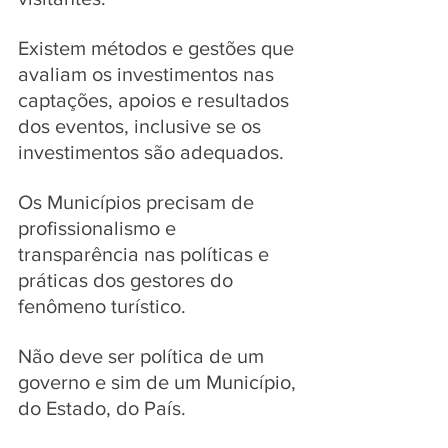
Existem métodos e gestões que 
avaliam os investimentos nas 
captações, apoios e resultados 
dos eventos, inclusive se os 
investimentos são adequados. 
Os Municípios precisam de 
profissionalismo e 
transparência nas políticas e 
práticas dos gestores do 
fenômeno turístico. 
Não deve ser política de um 
governo e sim de um Município, 
do Estado, do País. 