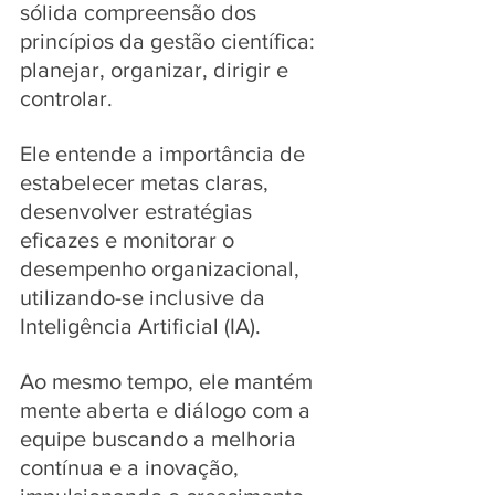
sólida compreensão dos 
princípios da gestão científica: 
planejar, organizar, dirigir e 
controlar. 
Ele entende a importância de 
estabelecer metas claras, 
desenvolver estratégias 
eficazes e monitorar o 
desempenho organizacional,  
utilizando-se inclusive da 
Inteligência Artificial (IA). 
Ao mesmo tempo, ele mantém 
mente aberta e diálogo com a 
equipe buscando a melhoria 
contínua e a inovação, 