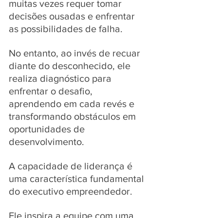
muitas vezes requer tomar 
decisões ousadas e enfrentar 
as possibilidades de falha. 
No entanto, ao invés de recuar 
diante do desconhecido, ele 
realiza diagnóstico para 
enfrentar o desafio, 
aprendendo em cada revés e 
transformando obstáculos em 
oportunidades de 
desenvolvimento. 
A capacidade de liderança é 
uma característica fundamental 
do executivo empreendedor. 
Ele inspira a equipe com uma 