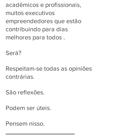
acadêmicos e profissionais, 
muitos executivos 
empreendedores que estão 
contribuindo para dias 
melhores para todos . 
Será? 
Respeitam-se todas as opiniões 
contrárias. 
São reflexões. 
Podem ser úteis. 
Pensem nisso.
____________________