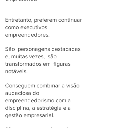
Entretanto, preferem continuar  
como executivos 
empreendedores. 
São  personagens destacadas  
e, muitas vezes,  são 
transformados em  figuras 
notáveis. 
Conseguem combinar a visão 
audaciosa do 
empreendedorismo com a 
disciplina, a estratégia e a 
gestão empresarial. 