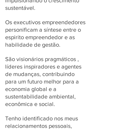
impulsionando o crescimento 
sustentável. 
Os executivos empreendedores 
personificam a síntese entre o 
espirito empreendedor e as 
habilidade de gestão. 
São visionários pragmáticos , 
líderes inspiradores e agentes 
de mudanças, contribuindo 
para um futuro melhor para a 
economia global e a 
sustentabilidade ambiental, 
econômica e social. 
Tenho identificado nos meus 
relacionamentos pessoais, 