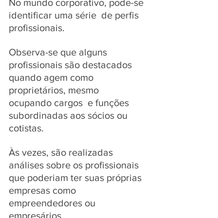
No mundo corporativo, pode-se 
identificar uma série  de perfis 
profissionais.
Observa-se que alguns 
profissionais são destacados 
quando agem como 
proprietários, mesmo  
ocupando cargos  e funções 
subordinadas aos sócios ou 
cotistas. 
Às vezes, são realizadas 
análises sobre os profissionais 
que poderiam ter suas próprias 
empresas como 
empreendedores ou 
empresários. 