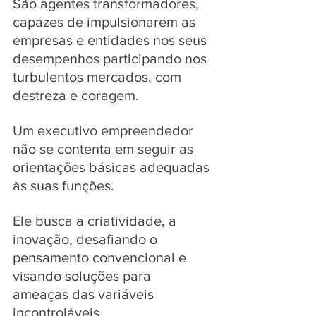
São agentes transformadores, 
capazes de impulsionarem as 
empresas e entidades nos seus 
desempenhos participando nos 
turbulentos mercados, com 
destreza e coragem. 
Um executivo empreendedor 
não se contenta em seguir as 
orientações básicas adequadas 
às suas funções. 
Ele busca a criatividade, a 
inovação, desafiando o 
pensamento convencional e 
visando soluções para 
ameaças das variáveis 
incontroláveis. 