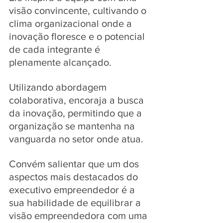
visão convincente, cultivando o 
clima organizacional onde a 
inovação floresce e o potencial 
de cada integrante é 
plenamente alcançado.
Utilizando abordagem 
colaborativa, encoraja a busca 
da inovação, permitindo que a 
organização se mantenha na 
vanguarda no setor onde atua. 
Convém salientar que um dos 
aspectos mais destacados do 
executivo empreendedor é a 
sua habilidade de equilibrar a 
visão empreendedora com uma 