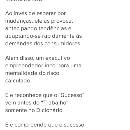
Ao invés de esperar por 
mudanças, ele as provoca, 
antecipando tendências e 
adaptando-se rapidamente às 
demandas dos consumidores. 
Além disso, um executivo 
empreendedor incorpora uma 
mentalidade do risco 
calculado. 
Ele reconhece que o “Sucesso” 
vem antes do “Trabalho” 
somente no Dicionário. 
Ele compreende que o sucesso 