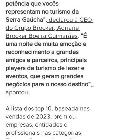
potência que vocês 
representam no turismo da 
Serra Gaúcha”
, declarou a CEO 
do Grupo Brocker, Adriane 
Brocker Boeira Guimarães
. 
“É 
uma noite de muita emoção e 
reconhecimento a grandes 
amigos e parceiros, principais 
players de turismo de lazer e 
eventos, que geram grandes 
negócios para o nosso destino”
, 
apontou.
A lista dos top 10, baseada nas 
vendas de 2023, premiou 
empresas, entidades e 
profissionais nas categorias 