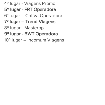
4º lugar - Viagens Promo
5º lugar - FRT Operadora
6° lugar – Cativa Operadora
7º lugar – Trend Viagens
8º lugar - Masterop
9º lugar - BWT Operadora
10º lugar – Incomum Viagens