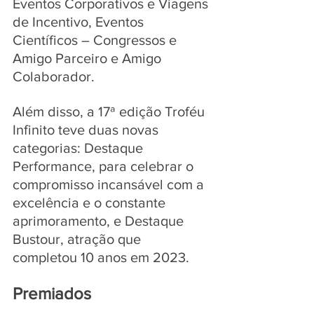
Eventos Corporativos e Viagens 
de Incentivo, Eventos 
Científicos – Congressos e 
Amigo Parceiro e Amigo 
Colaborador. 
Além disso, a 17ª edição Troféu 
Infinito teve duas novas 
categorias: Destaque 
Performance, para celebrar o 
compromisso incansável com a 
excelência e o constante 
aprimoramento, e Destaque 
Bustour, atração que 
completou 10 anos em 2023.
Premiados