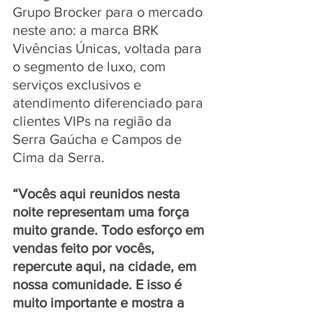
Grupo Brocker para o mercado 
neste ano: a marca BRK 
Vivências Únicas, voltada para 
o segmento de luxo, com 
serviços exclusivos e 
atendimento diferenciado para 
clientes VIPs na região da 
Serra Gaúcha e Campos de 
Cima da Serra.
“Vocês aqui reunidos nesta 
noite representam uma força 
muito grande. Todo esforço em 
vendas feito por vocês, 
repercute aqui, na cidade, em 
nossa comunidade. E isso é 
muito importante e mostra a 