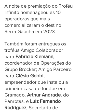
A noite de premiação do Troféu 
Infinito homenageou as 10 
operadoras que mais 
comercializaram o destino 
Serra Gaúcha em 2023. 
Também foram entregues os 
troféus Amigo Colaborador 
para 
Fabricio Klemann, 
coordenador de Operações do 
Grupo Brocker; Amigo Parceiro 
para 
Clésio Gobbi
, 
empreendedor que instalou a 
primeira casa de fondue em 
Gramado, 
Arthur Andrade
, do 
Panrotas, e 
Luiz Fernando 
Rodriguez
, Secretário de 