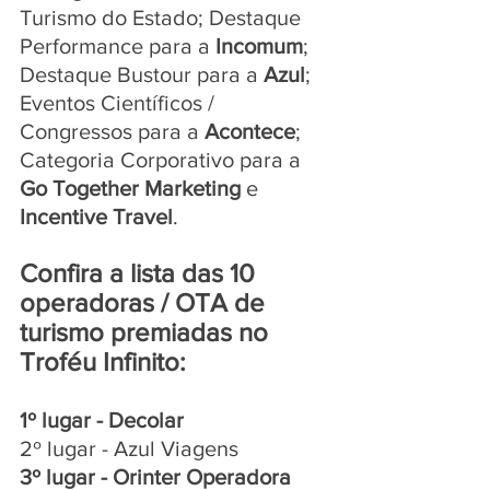
Turismo do Estado; Destaque 
Performance para a
 Incomum
; 
Destaque Bustour para a 
Azul
; 
Eventos Científicos / 
Congressos para a 
Acontece
; 
Categoria Corporativo para a 
Go Together Marketing
 e 
Incentive Travel
.
Confira a lista das 10 
operadoras / OTA de 
turismo premiadas no 
Troféu Infinito:
1º lugar - Decolar
2º lugar - Azul Viagens
3º lugar - Orinter Operadora