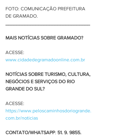
FOTO: COMUNICAÇÃO PREFEITURA 
DE GRAMADO.
_______________________________
MAIS NOTÍCIAS SOBRE GRAMADO?
ACESSE: 
www.cidadedegramadoonline.com.br
NOTÍCIAS SOBRE TURISMO, CULTURA, 
NEGÓCIOS E SERVIÇOS DO RIO 
GRANDE DO SUL?
ACESSE: 
https://www.peloscaminhosdoriogrande.
com.br/noticias
CONTATO/WHATSAPP
: 
51. 9. 9855. 