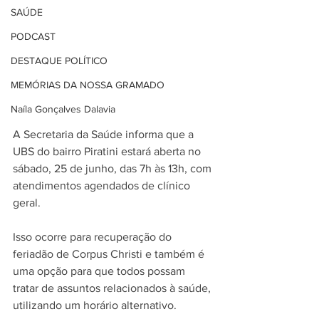
SAÚDE
PODCAST
DESTAQUE POLÍTICO
MEMÓRIAS DA NOSSA GRAMADO
Naíla Gonçalves Dalavia
A Secretaria da Saúde informa que a 
UBS do bairro Piratini estará aberta no 
sábado, 25 de junho, das 7h às 13h, com 
atendimentos agendados de clínico 
geral.
Isso ocorre para recuperação do 
feriadão de Corpus Christi e também é 
uma opção para que todos possam 
tratar de assuntos relacionados à saúde, 
utilizando um horário alternativo.