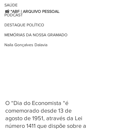
SAÚDE
📸 *ABF | ARQUIVO PESSOAL 
PODCAST
DESTAQUE POLÍTICO
MEMÓRIAS DA NOSSA GRAMADO
Naíla Gonçalves Dalavia
O “Dia do Economista “é 
comemorado desde 13 de 
agosto de 1951, através da Lei 
número 1411 que dispõe sobre a 