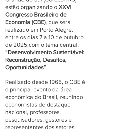
estão organizando o 
XXVI 
Congresso Brasileiro de 
Economia (CBE)
, que será 
realizado em Porto Alegre, 
entre os dias 7 a 10 de outubro 
de 2025,com o tema central: 
“Desenvolvimento Sustentável: 
Reconstrução, Desafios, 
Oportunidades”
. 
Realizado desde 1968, o CBE é 
o principal evento da área 
econômica do Brasil, reunindo 
economistas de destaque 
nacional, professores, 
pesquisadores, gestores e 
representantes dos setores 