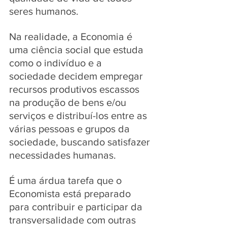
seres humanos. 
Na realidade, a Economia é 
uma ciência social que estuda 
como o indivíduo e a 
sociedade decidem empregar 
recursos produtivos escassos 
na produção de bens e/ou 
serviços e distribuí-los entre as 
várias pessoas e grupos da 
sociedade, buscando satisfazer 
necessidades humanas. 
É uma árdua tarefa que o 
Economista está preparado 
para contribuir e participar da 
transversalidade com outras 