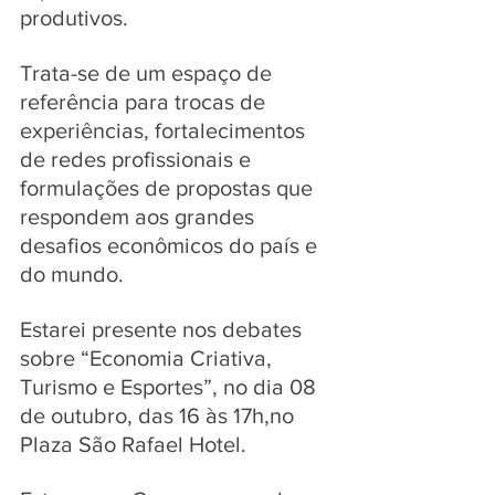
produtivos. 
Trata-se de um espaço de 
referência para trocas de 
experiências, fortalecimentos 
de redes profissionais e 
formulações de propostas que 
respondem aos grandes 
desafios econômicos do país e 
do mundo. 
Estarei presente nos debates 
sobre “Economia Criativa, 
Turismo e Esportes”, no dia 08 
de outubro, das 16 às 17h,no 
Plaza São Rafael Hotel. 