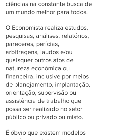
ciências na constante busca de 
um mundo melhor para todos. 
O Economista realiza estudos, 
pesquisas, análises, relatórios, 
pareceres, perícias, 
arbitragens, laudos e/ou 
quaisquer outros atos de 
natureza econômica ou 
financeira, inclusive por meios 
de planejamento, implantação, 
orientação, supervisão ou 
assistência de trabalho que 
possa ser realizado no setor 
público ou privado ou misto. 
É óbvio que existem modelos 