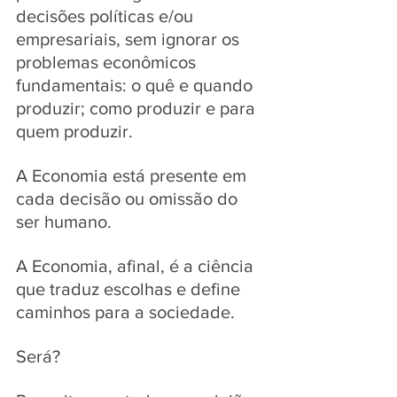
decisões políticas e/ou 
empresariais, sem ignorar os 
problemas econômicos 
fundamentais: o quê e quando 
produzir; como produzir e para 
quem produzir. 
A Economia está presente em 
cada decisão ou omissão do 
ser humano. 
A Economia, afinal, é a ciência 
que traduz escolhas e define 
caminhos para a sociedade. 
Será?  