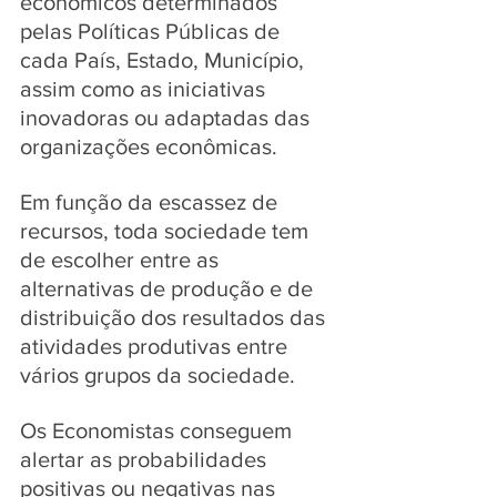
econômicos determinados 
pelas Políticas Públicas de 
cada País, Estado, Município, 
assim como as iniciativas 
inovadoras ou adaptadas das 
organizações econômicas. 
Em função da escassez de 
recursos, toda sociedade tem 
de escolher entre as 
alternativas de produção e de 
distribuição dos resultados das 
atividades produtivas entre 
vários grupos da sociedade. 
Os Economistas conseguem 
alertar as probabilidades 
positivas ou negativas nas 