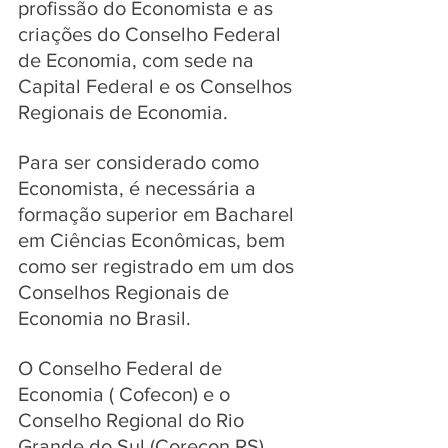
profissão do Economista e as 
criações do Conselho Federal 
de Economia, com sede na 
Capital Federal e os Conselhos 
Regionais de Economia. 
Para ser considerado como 
Economista, é necessária a 
formação superior em Bacharel 
em Ciências Econômicas, bem 
como ser registrado em um dos 
Conselhos Regionais de 
Economia no Brasil. 
O Conselho Federal de 
Economia ( Cofecon) e o 
Conselho Regional do Rio 
Grande do Sul (Corecon RS) 