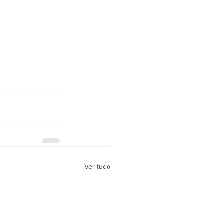
Ver tudo