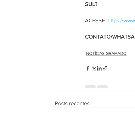
SUL?
ACESSE: 
https://www
CONTATO/WHATSA
________________
NOTÍCIAS GRAMADO
Posts recentes