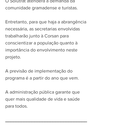
O Solutrat atenderá a demanda da 
comunidade gramadense e turistas.
Entretanto, para que haja a abrangência 
necessária, as secretarias envolvidas 
trabalharão junto à Corsan para 
conscientizar a população quanto à 
importância do envolvimento neste 
projeto.
A previsão de implementação do 
programa é a partir do ano que vem. 
A administração pública garante que 
quer mais qualidade de vida e saúde 
para todos.
_______________________________