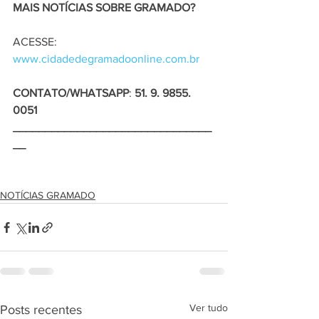
MAIS NOTÍCIAS SOBRE GRAMADO?
ACESSE: 
www.cidadedegramadoonline.com.br
CONTATO/WHATSAPP
: 
51. 9. 9855. 
0051
_______________________________
__
NOTÍCIAS GRAMADO
Ver tudo
Posts recentes