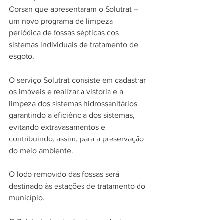
Corsan que apresentaram o Solutrat – 
um novo programa de limpeza 
periódica de fossas sépticas dos 
sistemas individuais de tratamento de 
esgoto.
O serviço Solutrat consiste em cadastrar 
os imóveis e realizar a vistoria e a 
limpeza dos sistemas hidrossanitários, 
garantindo a eficiência dos sistemas, 
evitando extravasamentos e 
contribuindo, assim, para a preservação 
do meio ambiente. 
O lodo removido das fossas será 
destinado às estações de tratamento do 
município.