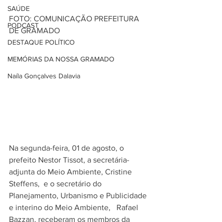
SAÚDE
FOTO: COMUNICAÇÃO PREFEITURA 
PODCAST
DE GRAMADO
DESTAQUE POLÍTICO
MEMÓRIAS DA NOSSA GRAMADO
Naíla Gonçalves Dalavia
Na segunda-feira, 01 de agosto, o 
prefeito Nestor Tissot, a secretária-
adjunta do Meio Ambiente, Cristine 
Steffens,  e o secretário do 
Planejamento, Urbanismo e Publicidade 
e interino do Meio Ambiente,   Rafael 
Bazzan, receberam os membros da 