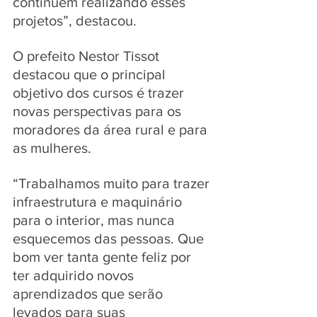
continuem realizando esses 
projetos”, destacou.
O prefeito Nestor Tissot 
destacou que o principal 
objetivo dos cursos é trazer 
novas perspectivas para os 
moradores da área rural e para 
as mulheres. 
“Trabalhamos muito para trazer 
infraestrutura e maquinário 
para o interior, mas nunca 
esquecemos das pessoas. Que 
bom ver tanta gente feliz por 
ter adquirido novos 
aprendizados que serão 
levados para suas 