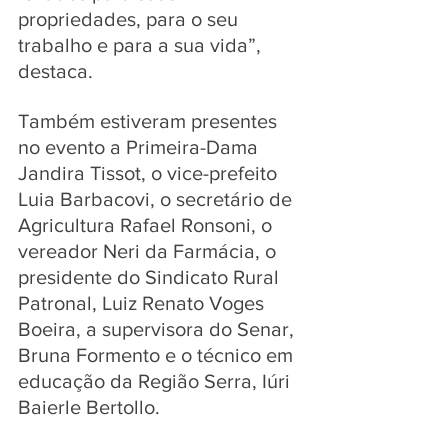
propriedades, para o seu 
trabalho e para a sua vida”, 
destaca.
Também estiveram presentes 
no evento a Primeira-Dama 
Jandira Tissot, o vice-prefeito 
Luia Barbacovi, o secretário de 
Agricultura Rafael Ronsoni, o 
vereador Neri da Farmácia, o 
presidente do Sindicato Rural 
Patronal, Luiz Renato Voges 
Boeira, a supervisora do Senar, 
Bruna Formento e o técnico em 
educação da Região Serra, Iúri 
Baierle Bertollo.