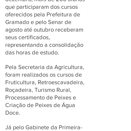
que participaram dos cursos 
oferecidos pela Prefeitura de 
Gramado e pelo Senar de 
agosto até outubro receberam 
seus certificados, 
representando a consolidação 
das horas de estudo.
Pela Secretaria da Agricultura, 
foram realizados os cursos de 
Fruticultura, Retroescavadeira, 
Roçadeira, Turismo Rural, 
Processamento de Peixes e 
Criação de Peixes de Água 
Doce. 
Já pelo Gabinete da Primeira-