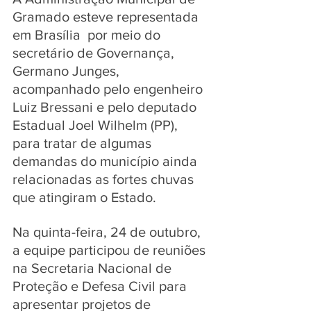
Gramado esteve representada 
em Brasília  por meio do 
secretário de Governança, 
Germano Junges, 
acompanhado pelo engenheiro 
Luiz Bressani e pelo deputado 
Estadual Joel Wilhelm (PP), 
para tratar de algumas 
demandas do município ainda 
relacionadas as fortes chuvas 
que atingiram o Estado. 
Na quinta-feira, 24 de outubro, 
a equipe participou de reuniões 
na Secretaria Nacional de 
Proteção e Defesa Civil para 
apresentar projetos de 