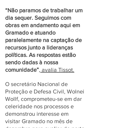
“Não paramos de trabalhar um 
dia sequer. Seguimos com 
obras em andamento aqui em 
Gramado e atuando 
paralelamente na captação de 
recursos junto a lideranças 
políticas. As respostas estão 
sendo dadas à nossa 
comunidade”
, avalia Tissot.
O secretário Nacional de 
Proteção e Defesa Civil, 
Wolnei
Wollf
, comprometeu-se em dar 
celeridade nos processos e 
demonstrou interesse em 
visitar Gramado no mês de 