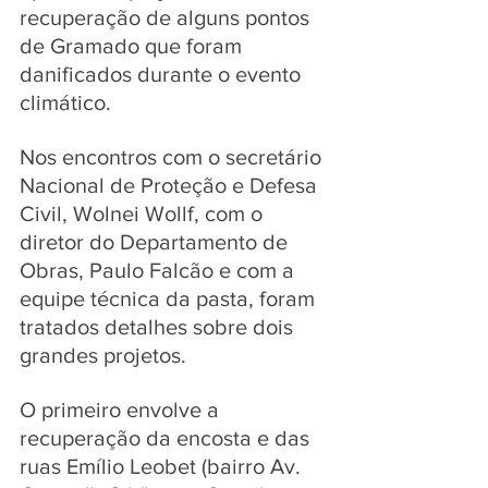
recuperação de alguns pontos 
de Gramado que foram 
danificados durante o evento 
climático. 
Nos encontros com o secretário 
Nacional de Proteção e Defesa 
Civil, Wolnei Wollf, com o 
diretor do Departamento de 
Obras, Paulo Falcão e com a 
equipe técnica da pasta, foram 
tratados detalhes sobre dois 
grandes projetos.
O primeiro envolve a 
recuperação da encosta e das 
ruas Emílio Leobet (bairro Av. 