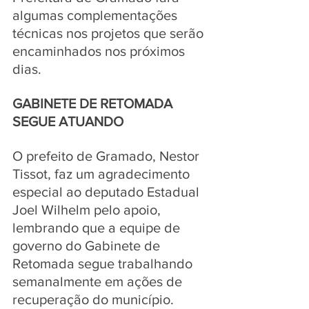
algumas complementações 
técnicas nos projetos que serão 
encaminhados nos próximos 
dias.
GABINETE DE RETOMADA 
SEGUE ATUANDO
O prefeito de Gramado, Nestor 
Tissot, faz um agradecimento 
especial ao deputado Estadual 
Joel Wilhelm pelo apoio, 
lembrando que a equipe de 
governo do Gabinete de 
Retomada segue trabalhando 
semanalmente em ações de 
recuperação do município. 