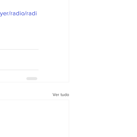
yer/radio/radi
Ver tudo