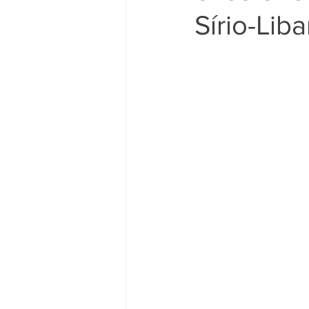
Sírio-Lib