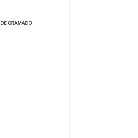
O: COMUNICAÇÃO PREFEITURA DE GRAMADO 