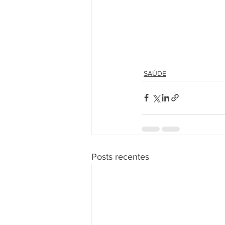
SAÚDE
Posts recentes