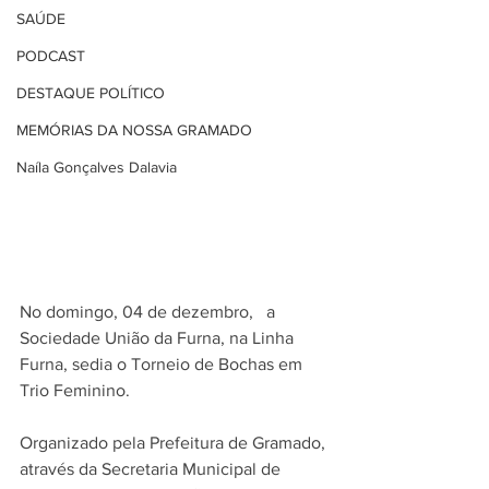
SAÚDE
PODCAST
DESTAQUE POLÍTICO
MEMÓRIAS DA NOSSA GRAMADO
Naíla Gonçalves Dalavia
No domingo, 04 de dezembro,   a 
Sociedade União da Furna, na Linha 
Furna, sedia o Torneio de Bochas em 
Trio Feminino. 
Organizado pela Prefeitura de Gramado, 
através da Secretaria Municipal de 