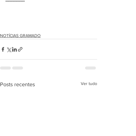
NOTÍCIAS GRAMADO
Ver tudo
Posts recentes