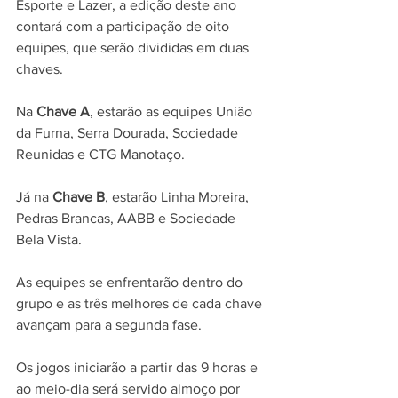
Esporte e Lazer, a edição deste ano 
contará com a participação de oito 
equipes, que serão divididas em duas 
chaves.
Na 
Chave A
, estarão as equipes União 
da Furna, Serra Dourada, Sociedade 
Reunidas e CTG Manotaço. 
Já na 
Chave B
, estarão Linha Moreira, 
Pedras Brancas, AABB e Sociedade 
Bela Vista. 
As equipes se enfrentarão dentro do 
grupo e as três melhores de cada chave 
avançam para a segunda fase.
Os jogos iniciarão a partir das 9 horas e 
ao meio-dia será servido almoço por 