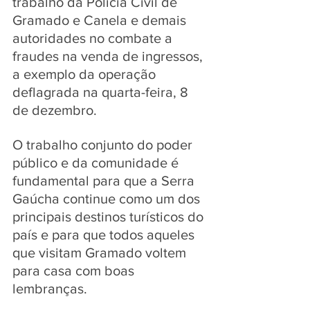
trabalho da Polícia Civil de 
Gramado e Canela e demais 
autoridades no combate a 
fraudes na venda de ingressos, 
a exemplo da operação 
deflagrada na quarta-feira, 8 
de dezembro.   
O trabalho conjunto do poder 
público e da comunidade é 
fundamental para que a Serra 
Gaúcha continue como um dos 
principais destinos turísticos do 
país e para que todos aqueles 
que visitam Gramado voltem 
para casa com boas 
lembranças.