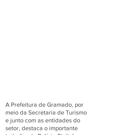
A Prefeitura de Gramado, por 
meio da Secretaria de Turismo 
e junto com as entidades do 
setor, destaca o importante 