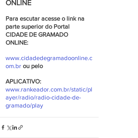
ONLINE  
Para escutar acesse o link na 
parte superior do Portal 
CIDADE DE GRAMADO 
ONLINE: 
www.cidadedegramadoonline.c
om.br 
ou pelo 
APLICATIVO: 
www.rankeador.com.br/static/pl
ayer/radio/radio-cidade-de-
gramado/play