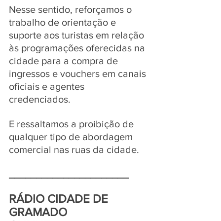
Nesse sentido, reforçamos o 
trabalho de orientação e 
suporte aos turistas em relação 
às programações oferecidas na 
cidade para a compra de 
ingressos e vouchers em canais 
oficiais e agentes 
credenciados. 
E ressaltamos a proibição de 
qualquer tipo de abordagem 
comercial nas ruas da cidade.
______________________
RÁDIO CIDADE DE 
GRAMADO 