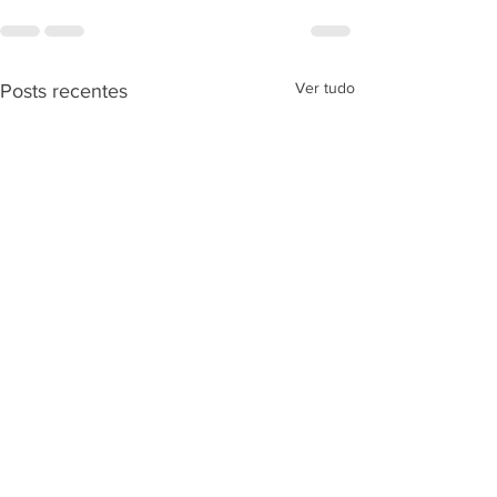
Ver tudo
Posts recentes