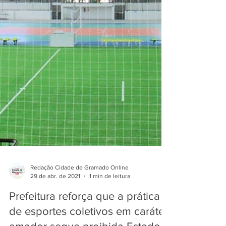
Redação Cidade de Gramado Online
29 de abr. de 2021
1 min de leitura
Prefeitura reforça que a prática